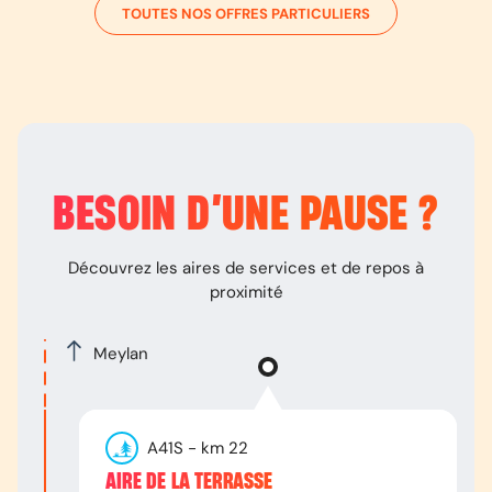
TOUTES NOS OFFRES PARTICULIERS
BESOIN D’
UNE PAUSE
?
Découvrez les aires de services et de repos à
proximité
Meylan
A41S
- km
22
AIRE DE LA TERRASSE