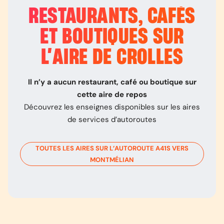
RESTAURANTS, CAFÉS
ET BOUTIQUES SUR
L’
AIRE DE CROLLES
Il n’y a aucun restaurant, café ou boutique sur
cette aire de repos
Découvrez les enseignes disponibles sur les aires
de services d’autoroutes
TOUTES LES AIRES SUR L’AUTOROUTE
A41S
VERS
MONTMÉLIAN