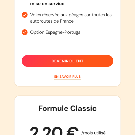
mise en service
Voies réservée aux péages sur toutes les
autoroutes de France
Option Espagne-Portugal
DEVENIR CLIENT
EN SAVOIR PLUS
Formule Classic
2,20 €
/mois utilisé