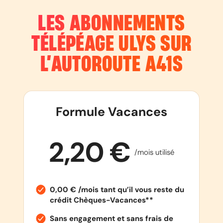
LES ABONNEMENTS
TÉLÉPÉAGE ULYS SUR
L’AUTOROUTE
A41S
Formule Vacances
2,20 €
/mois utilisé
0,00 € /mois tant qu’il vous reste du
crédit Chèques-Vacances**
Sans engagement et sans frais de