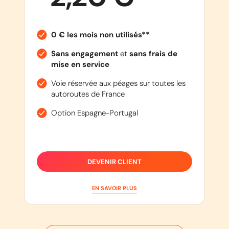
0 € les mois non utilisés**
Sans engagement
et
sans frais de
mise en service
Voie réservée aux péages sur toutes les
autoroutes de France
Option Espagne-Portugal
DEVENIR CLIENT
EN SAVOIR PLUS