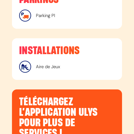
Parking Pl
INSTALLATIONS
Aire de Jeux
TÉLÉCHARGEZ
L’APPLICATION ULYS
POUR PLUS DE
SERVICES !