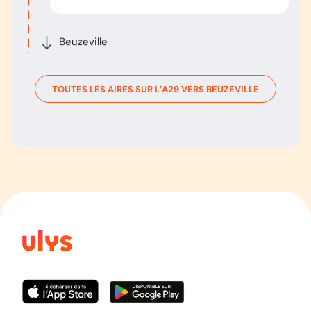
Beuzeville
TOUTES LES AIRES SUR L’
A29
VERS
BEUZEVILLE