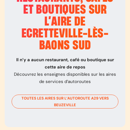
ET BOUTIQUES SUR
L’
AIRE DE
ECRETTEVILLE-LÈS-
BAONS SUD
Il n’y a aucun restaurant, café ou boutique sur
cette aire de repos
Découvrez les enseignes disponibles sur les aires
de services d’autoroutes
TOUTES LES AIRES SUR L’AUTOROUTE
A29
VERS
BEUZEVILLE