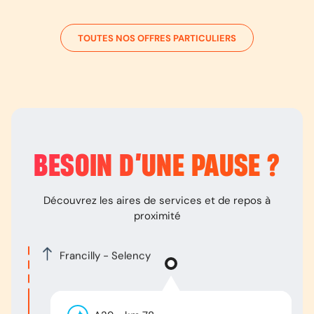
TOUTES NOS OFFRES PARTICULIERS
BESOIN D’
UNE PAUSE
?
Découvrez les aires de services et de repos à
proximité
Francilly - Selency