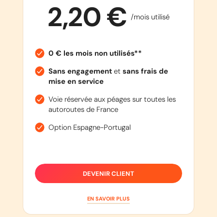
2,20 €
/mois utilisé
0 € les mois non utilisés**
Sans engagement
et
sans frais de
mise en service
Voie réservée aux péages sur toutes les
autoroutes de France
Option Espagne-Portugal
DEVENIR CLIENT
EN SAVOIR PLUS