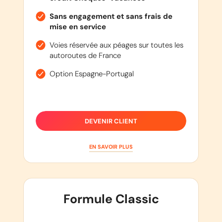
Sans engagement et sans frais de
mise en service
Voies réservée aux péages sur toutes les
autoroutes de France
Option Espagne-Portugal
DEVENIR CLIENT
EN SAVOIR PLUS
Formule Classic