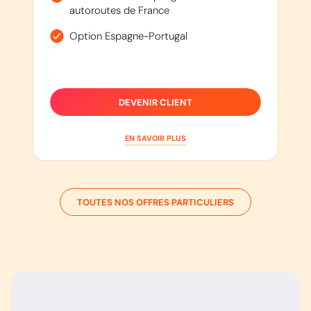
autoroutes de France
Option Espagne-Portugal
DEVENIR CLIENT
EN SAVOIR PLUS
TOUTES NOS OFFRES PARTICULIERS