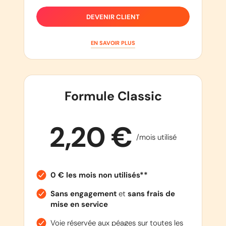
DEVENIR CLIENT
EN SAVOIR PLUS
Formule Classic
2,20 €
/mois utilisé
0 € les mois non utilisés**
Sans engagement
et
sans frais de
mise en service
Voie réservée aux péages sur toutes les