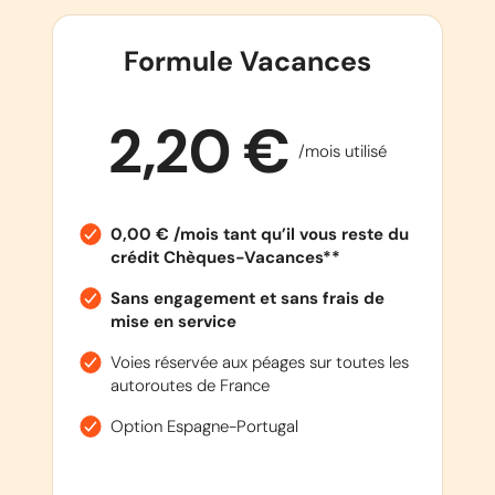
Formule Vacances
2,20 €
/mois utilisé
0,00 € /mois tant qu’il vous reste du
crédit Chèques-Vacances**
Sans engagement et sans frais de
mise en service
Voies réservée aux péages sur toutes les
autoroutes de France
Option Espagne-Portugal