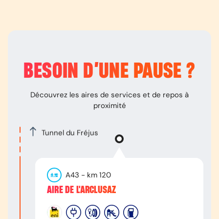
BESOIN D’
UNE PAUSE
?
Découvrez les aires de services et de repos à
proximité
Tunnel du Fréjus
A43
- km
120
AIRE DE L'ARCLUSAZ