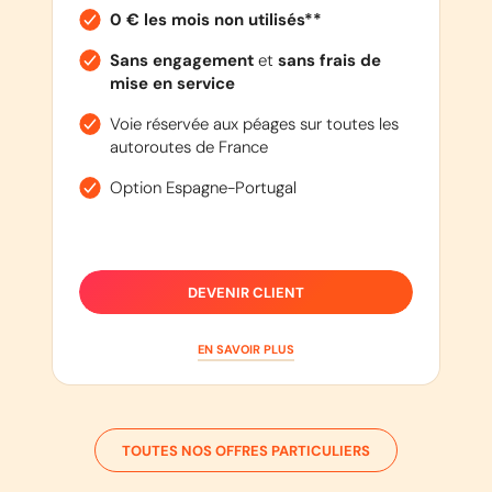
0 € les mois non utilisés**
Sans engagement
et
sans frais de
mise en service
Voie réservée aux péages sur toutes les
autoroutes de France
Option Espagne-Portugal
DEVENIR CLIENT
EN SAVOIR PLUS
TOUTES NOS OFFRES PARTICULIERS