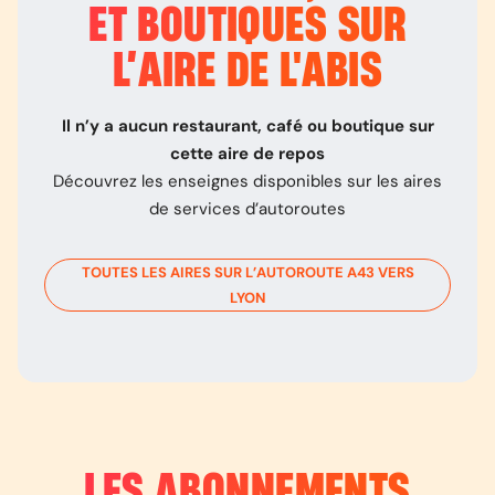
ET BOUTIQUES SUR
L’
AIRE DE L'ABIS
Il n’y a aucun restaurant, café ou boutique sur
cette aire de repos
Découvrez les enseignes disponibles sur les aires
de services d’autoroutes
TOUTES LES AIRES SUR L’AUTOROUTE
A43
VERS
LYON
LES ABONNEMENTS