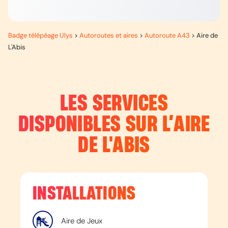
Badge télépéage Ulys
>
Autoroutes et aires
>
Autoroute A43
>
Aire de
L'Abis
LES SERVICES
DISPONIBLES SUR L’
AIRE
DE L'ABIS
INSTALLATIONS
Aire de Jeux