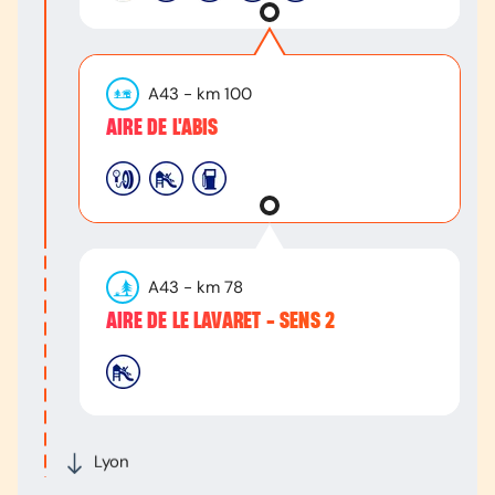
A43
- km
100
AIRE DE L'ABIS
A43
- km
78
AIRE DE LE LAVARET - SENS 2
Lyon