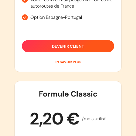
autoroutes de France
Option Espagne-Portugal
DEVENIR CLIENT
EN SAVOIR PLUS
Formule Classic
2,20 €
/mois utilisé