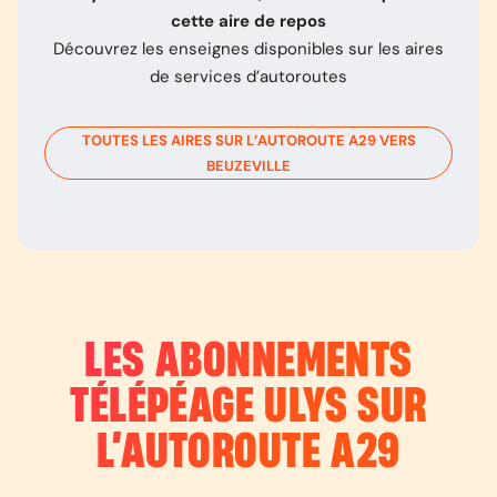
cette aire de repos
Découvrez les enseignes disponibles sur les aires
de services d’autoroutes
TOUTES LES AIRES SUR L’AUTOROUTE
A29
VERS
BEUZEVILLE
LES ABONNEMENTS
TÉLÉPÉAGE ULYS SUR
L’AUTOROUTE
A29