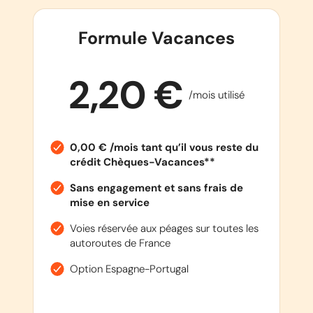
Formule Vacances
2,20 €
/mois utilisé
0,00 € /mois tant qu’il vous reste du
crédit Chèques-Vacances**
Sans engagement et sans frais de
mise en service
Voies réservée aux péages sur toutes les
autoroutes de France
Option Espagne-Portugal