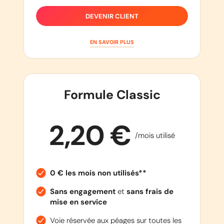
DEVENIR CLIENT
EN SAVOIR PLUS
Formule Classic
2,20 €
/mois utilisé
0 € les mois non utilisés**
Sans engagement
et
sans frais de
mise en service
Voie réservée aux péages sur toutes les