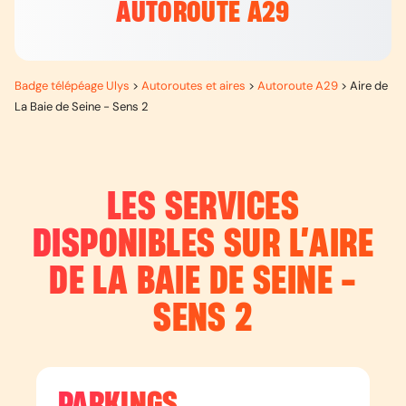
AUTOROUTE A29
Badge télépéage Ulys
>
Autoroutes et aires
>
Autoroute A29
>
Aire de
La Baie de Seine - Sens 2
LES SERVICES
DISPONIBLES SUR L’
AIRE
DE LA BAIE DE SEINE -
SENS 2
PARKINGS