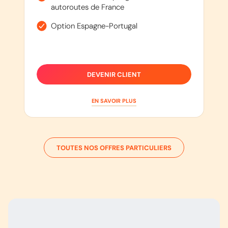
autoroutes de France
Option Espagne-Portugal
DEVENIR CLIENT
EN SAVOIR PLUS
TOUTES NOS OFFRES PARTICULIERS