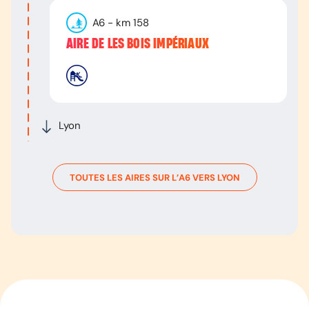
A6
- km
158
AIRE DE LES BOIS IMPÉRIAUX
Lyon
TOUTES LES AIRES SUR L’
A6
VERS
LYON