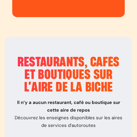
RESTAURANTS, CAFÉS
ET BOUTIQUES SUR
L’
AIRE DE LA BICHE
Il n’y a aucun restaurant, café ou boutique sur
cette aire de repos
Découvrez les enseignes disponibles sur les aires
de services d’autoroutes