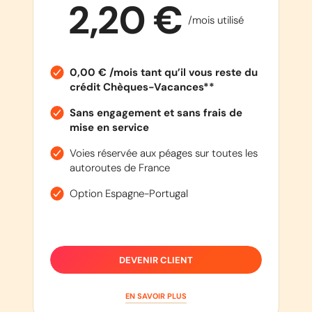
2,20 €
/mois utilisé
0,00 € /mois tant qu’il vous reste du
crédit Chèques-Vacances**
Sans engagement et sans frais de
mise en service
Voies réservée aux péages sur toutes les
autoroutes de France
Option Espagne-Portugal
DEVENIR CLIENT
EN SAVOIR PLUS