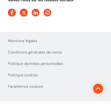
Suivez-nous sur les réseaux sociaux
Aide et Contact
Presse
Découvrez le podcast d'Ulys !
Mentions légales
Conditions générales de vente
Politique données personnelles
Politique cookies
Paramètres cookies