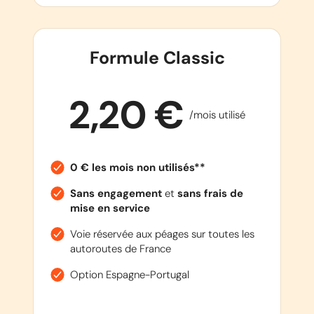
Formule Classic
2,20 €
/mois utilisé
0 € les mois non utilisés**
Sans engagement
et
sans frais de
mise en service
Voie réservée aux péages sur toutes les
autoroutes de France
Option Espagne-Portugal