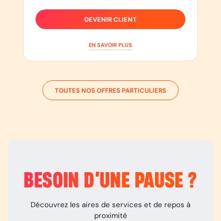
DEVENIR CLIENT
EN SAVOIR PLUS
TOUTES NOS OFFRES PARTICULIERS
BESOIN D’
UNE PAUSE
?
Découvrez les aires de services et de repos à
proximité