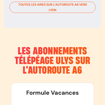
TOUTES LES AIRES SUR L’AUTOROUTE
A6
VERS
LYON
LES ABONNEMENTS
TÉLÉPÉAGE ULYS SUR
L’AUTOROUTE
A6
Formule Vacances