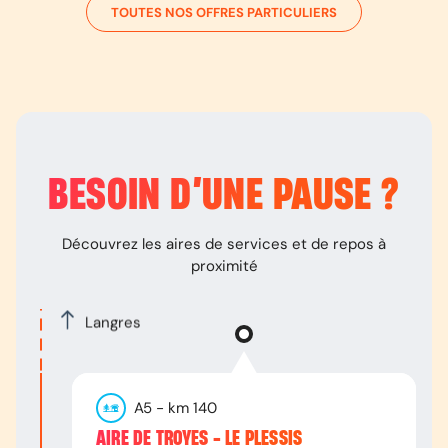
TOUTES NOS OFFRES PARTICULIERS
BESOIN D’
UNE PAUSE
?
Découvrez les aires de services et de repos à
proximité
Langres
A5
- km
140
AIRE DE TROYES - LE PLESSIS