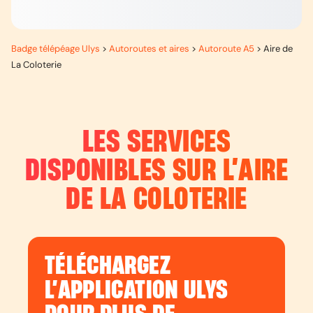
Badge télépéage Ulys
>
Autoroutes et aires
>
Autoroute A5
>
Aire de
La Coloterie
LES SERVICES
DISPONIBLES SUR L’
AIRE
DE LA COLOTERIE
TÉLÉCHARGEZ
L’APPLICATION ULYS