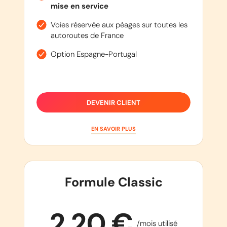
mise en service
Voies réservée aux péages sur toutes les
autoroutes de France
Option Espagne-Portugal
DEVENIR CLIENT
EN SAVOIR PLUS
Formule Classic
2,20 €
/mois utilisé