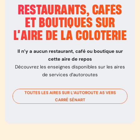
RESTAURANTS, CAFÉS
ET BOUTIQUES SUR
L’
AIRE DE LA COLOTERIE
Il n’y a aucun restaurant, café ou boutique sur
cette aire de repos
Découvrez les enseignes disponibles sur les aires
de services d’autoroutes
TOUTES LES AIRES SUR L’AUTOROUTE
A5
VERS
CARRÉ SÉNART