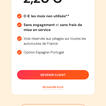
0 € les mois non utilisés**
Sans engagement
et
sans frais de
mise en service
Voie réservée aux péages sur toutes les
autoroutes de France
Option Espagne-Portugal
DEVENIR CLIENT
EN SAVOIR PLUS