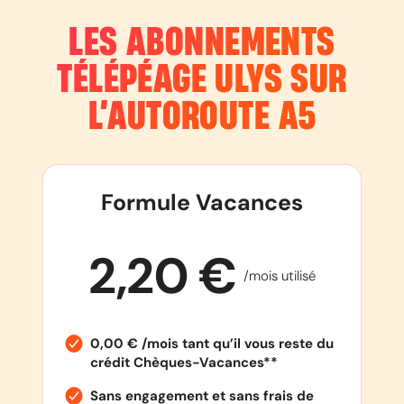
LES ABONNEMENTS
TÉLÉPÉAGE ULYS SUR
L’AUTOROUTE
A5
Formule Vacances
2,20 €
/mois utilisé
0,00 € /mois tant qu’il vous reste du
crédit Chèques-Vacances**
Sans engagement et sans frais de