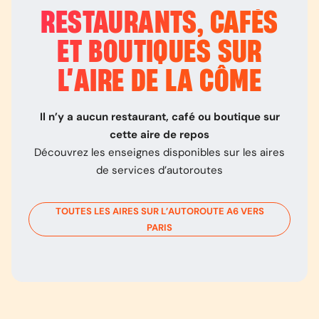
RESTAURANTS, CAFÉS
ET BOUTIQUES SUR
L’
AIRE DE LA CÔME
Il n’y a aucun restaurant, café ou boutique sur
cette aire de repos
Découvrez les enseignes disponibles sur les aires
de services d’autoroutes
TOUTES LES AIRES SUR L’AUTOROUTE
A6
VERS
PARIS