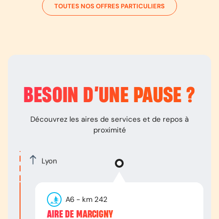
TOUTES NOS OFFRES PARTICULIERS
BESOIN D’
UNE PAUSE
?
Découvrez les aires de services et de repos à
proximité
Lyon
A6
- km
242
AIRE DE MARCIGNY