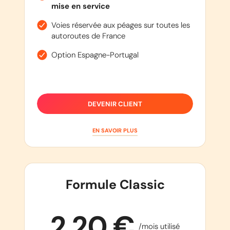
mise en service
Voies réservée aux péages sur toutes les
autoroutes de France
Option Espagne-Portugal
DEVENIR CLIENT
EN SAVOIR PLUS
Formule Classic
2,20 €
/mois utilisé