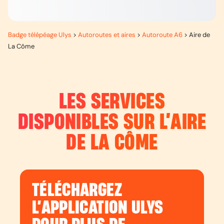
Badge télépéage Ulys
>
Autoroutes et aires
>
Autoroute A6
>
Aire de
La Côme
LES SERVICES
DISPONIBLES SUR L’
AIRE
DE LA CÔME
TÉLÉCHARGEZ
L’APPLICATION ULYS