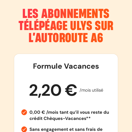
LES ABONNEMENTS
TÉLÉPÉAGE ULYS SUR
L’AUTOROUTE
A6
Formule Vacances
2,20 €
/mois utilisé
0,00 € /mois tant qu’il vous reste du
crédit Chèques-Vacances**
Sans engagement et sans frais de