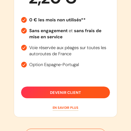
0 € les mois non utilisés**
Sans engagement
et
sans frais de
mise en service
Voie réservée aux péages sur toutes les
autoroutes de France
Option Espagne-Portugal
DEVENIR CLIENT
EN SAVOIR PLUS