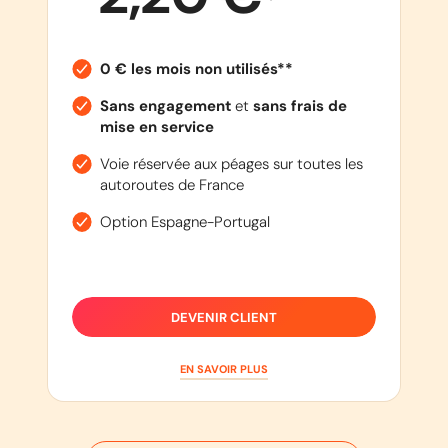
0 € les mois non utilisés**
Sans engagement
et
sans frais de
mise en service
Voie réservée aux péages sur toutes les
autoroutes de France
Option Espagne-Portugal
DEVENIR CLIENT
EN SAVOIR PLUS