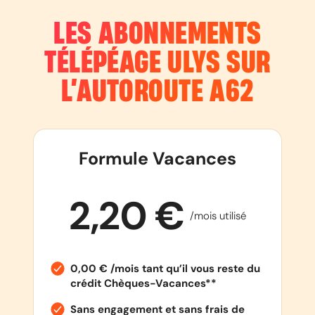
LES ABONNEMENTS
TÉLÉPÉAGE ULYS SUR
L’AUTOROUTE
A62
Formule Vacances
2,20 €
/mois utilisé
0,00 € /mois tant qu’il vous reste du
crédit Chèques-Vacances**
Sans engagement et sans frais de