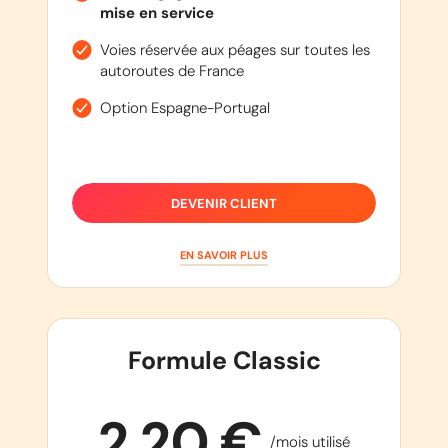
mise en service
Voies réservée aux péages sur toutes les
autoroutes de France
Option Espagne-Portugal
DEVENIR CLIENT
EN SAVOIR PLUS
Formule Classic
2,20 €
/mois utilisé