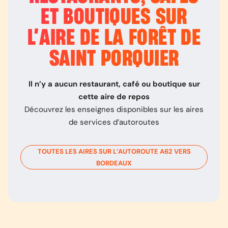
ET BOUTIQUES SUR
L’
AIRE DE LA FORÊT DE
SAINT PORQUIER
Il n’y a aucun restaurant, café ou boutique sur
cette aire de repos
Découvrez les enseignes disponibles sur les aires
de services d’autoroutes
TOUTES LES AIRES SUR L’AUTOROUTE
A62
VERS
BORDEAUX