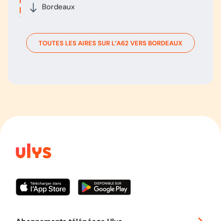
Bordeaux
TOUTES LES AIRES SUR L’
A62
VERS
BORDEAUX