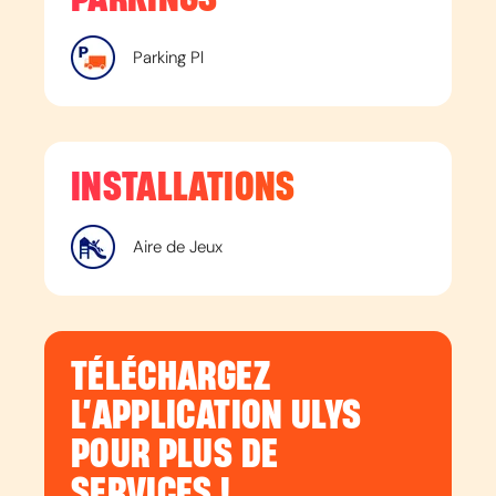
Parking Pl
INSTALLATIONS
Aire de Jeux
TÉLÉCHARGEZ
L’APPLICATION ULYS
POUR PLUS DE
SERVICES !