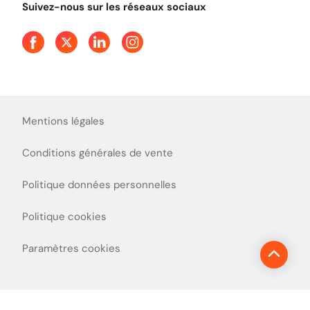
Suivez-nous sur les réseaux sociaux
Aide et Contact
Presse
Découvrez le podcast d'Ulys !
Mentions légales
Conditions générales de vente
Politique données personnelles
Politique cookies
Paramètres cookies