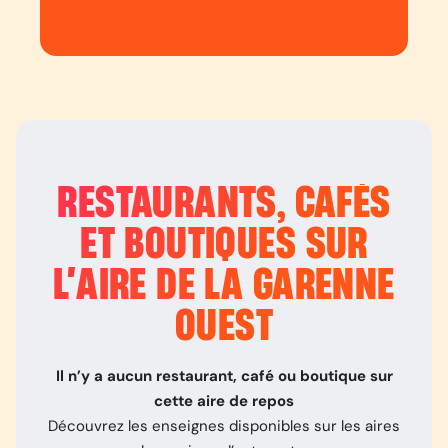
RESTAURANTS, CAFÉS
ET BOUTIQUES SUR
L’
AIRE DE LA GARENNE
OUEST
Il n’y a aucun restaurant, café ou boutique sur
cette aire de repos
Découvrez les enseignes disponibles sur les aires