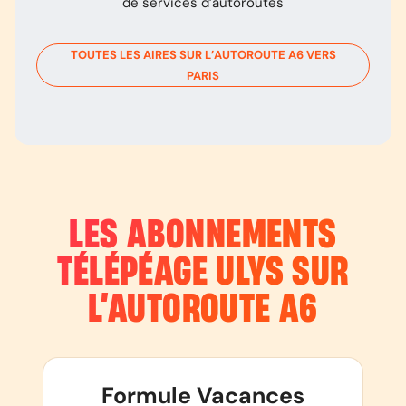
de services d’autoroutes
TOUTES LES AIRES SUR L’AUTOROUTE
A6
VERS
PARIS
LES ABONNEMENTS
TÉLÉPÉAGE ULYS SUR
L’AUTOROUTE
A6
Formule Vacances