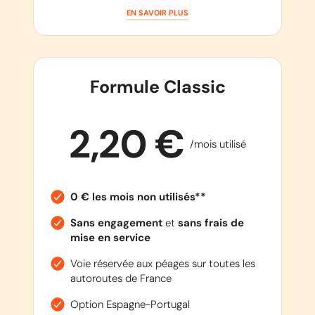
EN SAVOIR PLUS
Formule Classic
2,20 €
/mois utilisé
0 € les mois non utilisés**
Sans engagement
et
sans frais de
mise en service
Voie réservée aux péages sur toutes les
autoroutes de France
Option Espagne-Portugal