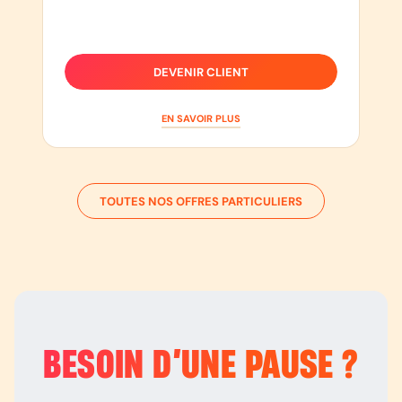
DEVENIR CLIENT
EN SAVOIR PLUS
TOUTES NOS OFFRES PARTICULIERS
BESOIN D’
UNE PAUSE
?