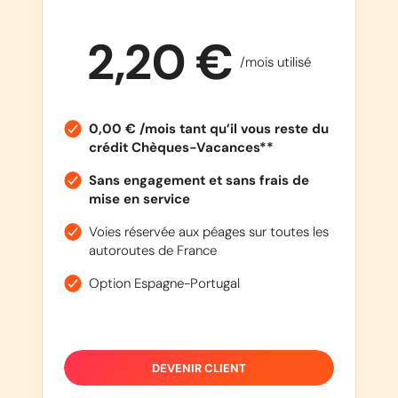
2,20 €
/mois utilisé
0,00 € /mois tant qu’il vous reste du
crédit Chèques-Vacances**
Sans engagement et sans frais de
mise en service
Voies réservée aux péages sur toutes les
autoroutes de France
Option Espagne-Portugal
DEVENIR CLIENT