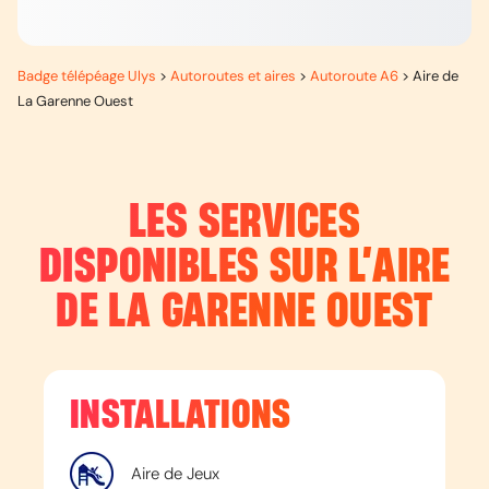
Badge télépéage Ulys
>
Autoroutes et aires
>
Autoroute A6
>
Aire de
La Garenne Ouest
LES SERVICES
DISPONIBLES SUR L’
AIRE
DE LA GARENNE OUEST
INSTALLATIONS
Aire de Jeux