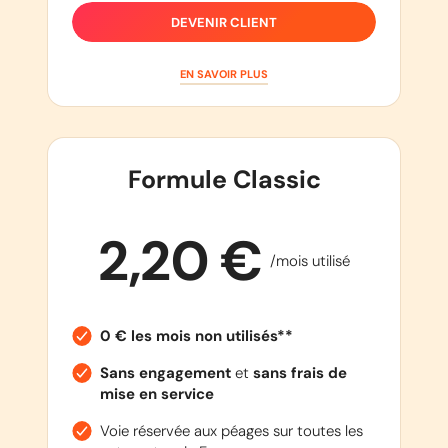
DEVENIR CLIENT
EN SAVOIR PLUS
Formule Classic
2,20 €
/mois utilisé
0 € les mois non utilisés**
Sans engagement
et
sans frais de
mise en service
Voie réservée aux péages sur toutes les