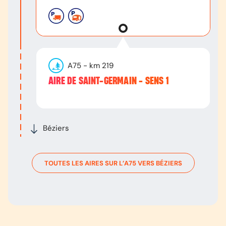
A75
- km
219
AIRE DE SAINT-GERMAIN - SENS 1
Béziers
TOUTES LES AIRES SUR L’
A75
VERS
BÉZIERS