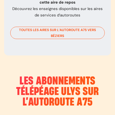
cette aire de repos
Découvrez les enseignes disponibles sur les aires
de services d’autoroutes
TOUTES LES AIRES SUR L’AUTOROUTE
A75
VERS
BÉZIERS
LES ABONNEMENTS
TÉLÉPÉAGE ULYS SUR
L’AUTOROUTE
A75