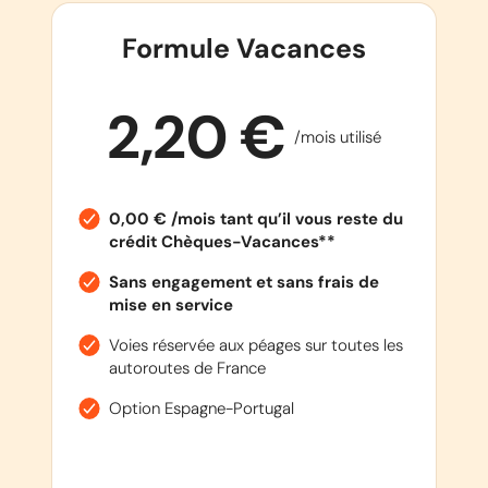
Formule Vacances
2,20 €
/mois utilisé
0,00 € /mois tant qu’il vous reste du
crédit Chèques-Vacances**
Sans engagement et sans frais de
mise en service
Voies réservée aux péages sur toutes les
autoroutes de France
Option Espagne-Portugal