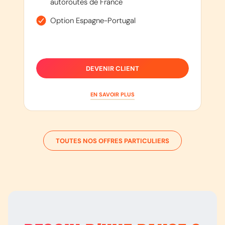
autoroutes de France
Option Espagne-Portugal
DEVENIR CLIENT
EN SAVOIR PLUS
TOUTES NOS OFFRES PARTICULIERS