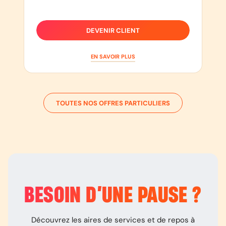
DEVENIR CLIENT
EN SAVOIR PLUS
TOUTES NOS OFFRES PARTICULIERS
BESOIN D’
UNE PAUSE
?
Découvrez les aires de services et de repos à