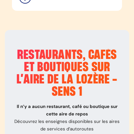
RESTAURANTS, CAFÉS
ET BOUTIQUES SUR
L’
AIRE DE LA LOZÈRE -
SENS 1
Il n’y a aucun restaurant, café ou boutique sur
cette aire de repos
Découvrez les enseignes disponibles sur les aires
de services d’autoroutes