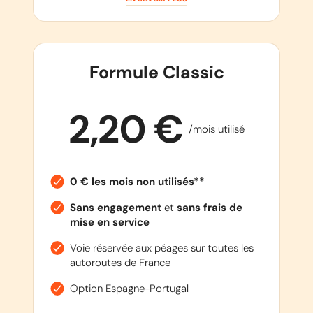
Formule Classic
2,20 €
/mois utilisé
0 € les mois non utilisés**
Sans engagement
et
sans frais de
mise en service
Voie réservée aux péages sur toutes les
autoroutes de France
Option Espagne-Portugal