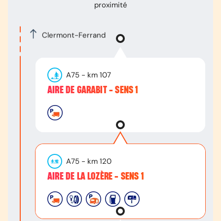
proximité
Clermont-Ferrand
A75
- km
107
AIRE DE GARABIT - SENS 1
A75
- km
120
AIRE DE LA LOZÈRE - SENS 1