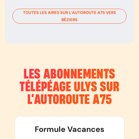
TOUTES LES AIRES SUR L’AUTOROUTE
A75
VERS
BÉZIERS
LES ABONNEMENTS
TÉLÉPÉAGE ULYS SUR
L’AUTOROUTE
A75
Formule Vacances