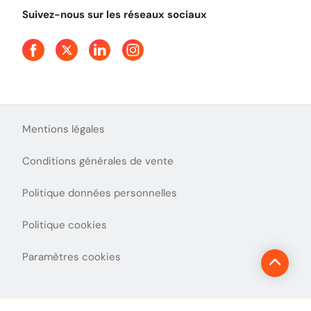
Tout comprendre sur l'utilisation des Chèques-Vacances
Suivez-nous sur les réseaux sociaux
Aide et Contact
Presse
Découvrez le podcast d'Ulys !
Mentions légales
Conditions générales de vente
Politique données personnelles
Politique cookies
Paramètres cookies