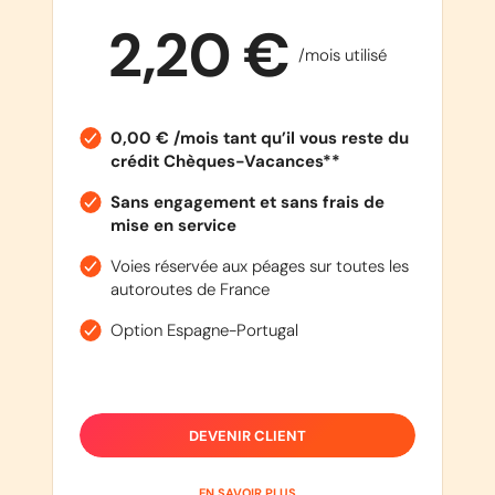
2,20 €
/mois utilisé
0,00 € /mois tant qu’il vous reste du
crédit Chèques-Vacances**
Sans engagement et sans frais de
mise en service
Voies réservée aux péages sur toutes les
autoroutes de France
Option Espagne-Portugal
DEVENIR CLIENT
EN SAVOIR PLUS