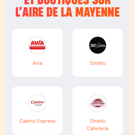
ET BOUTIQUES SUR
L’
AIRE DE LA MAYENNE
Avia
Stratto
Casino Express
Stratto
Cafeteria