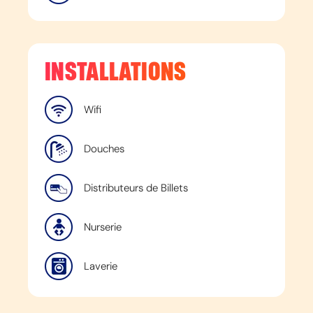
INSTALLATIONS
Wifi
Douches
Distributeurs de Billets
Nurserie
Laverie