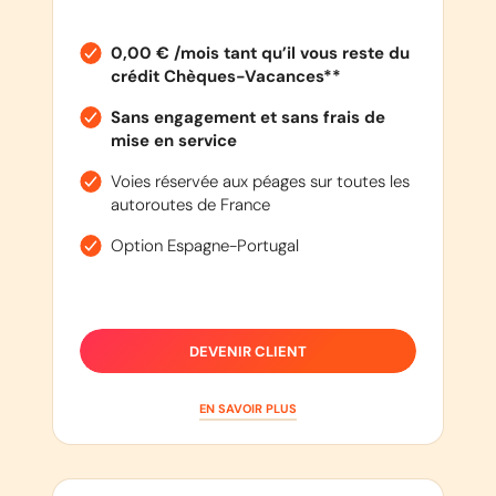
0,00 € /mois tant qu’il vous reste du
crédit Chèques-Vacances**
Sans engagement et sans frais de
mise en service
Voies réservée aux péages sur toutes les
autoroutes de France
Option Espagne-Portugal
DEVENIR CLIENT
EN SAVOIR PLUS