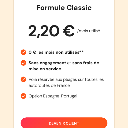
Formule Classic
2,20 €
/mois utilisé
0 € les mois non utilisés**
Sans engagement
et
sans frais de
mise en service
Voie réservée aux péages sur toutes les
autoroutes de France
Option Espagne-Portugal
DEVENIR CLIENT