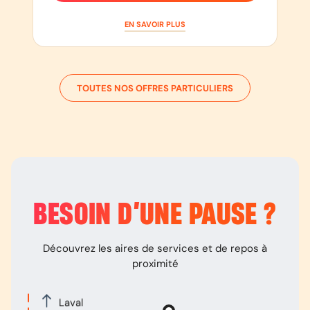
EN SAVOIR PLUS
TOUTES NOS OFFRES PARTICULIERS
BESOIN D’
UNE PAUSE
?
Découvrez les aires de services et de repos à
proximité
Laval