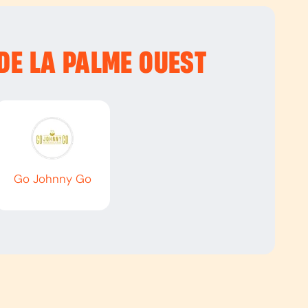
 DE LA PALME OUEST
Go Johnny Go