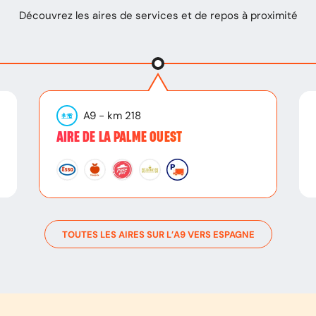
Découvrez les aires de services et de repos à proximité
A9
- km
218
AIRE DE LA PALME OUEST
TOUTES LES AIRES SUR L’
A9
VERS
ESPAGNE