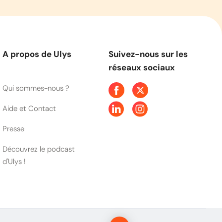
A propos de Ulys
Suivez-nous sur les
réseaux sociaux
Qui sommes-nous ?
Aide et Contact
Presse
Découvrez le podcast
d'Ulys !