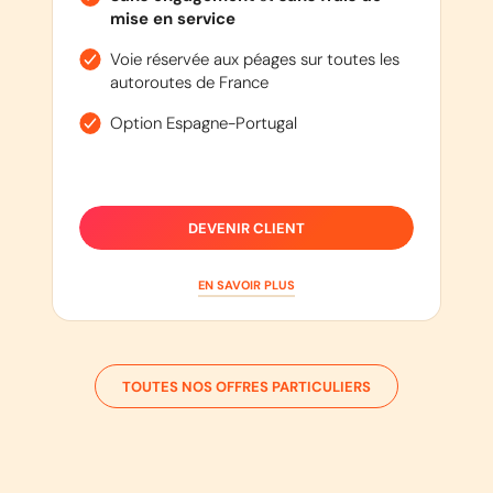
mise en service
Voie réservée aux péages sur toutes les
autoroutes de France
Option Espagne-Portugal
DEVENIR CLIENT
EN SAVOIR PLUS
TOUTES NOS OFFRES PARTICULIERS