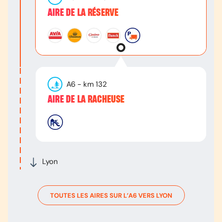
AIRE DE LA RÉSERVE
A6
- km
132
AIRE DE LA RACHEUSE
Lyon
TOUTES LES AIRES SUR L’
A6
VERS
LYON