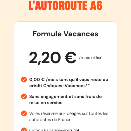
L’AUTOROUTE
A6
Formule Vacances
2,20 €
/mois utilisé
0,00 € /mois tant qu’il vous reste du
crédit Chèques-Vacances**
Sans engagement et sans frais de
mise en service
Voies réservée aux péages sur toutes les
autoroutes de France
Option Espagne-Portugal