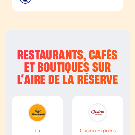
RESTAURANTS, CAFÉS
ET BOUTIQUES SUR
L’
AIRE DE LA RÉSERVE
La
Casino Express