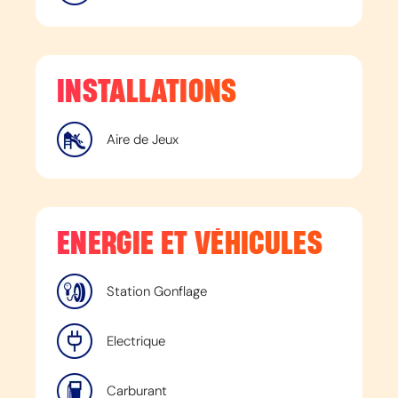
INSTALLATIONS
Aire de Jeux
ENERGIE ET VÉHICULES
Station Gonflage
Electrique
Carburant