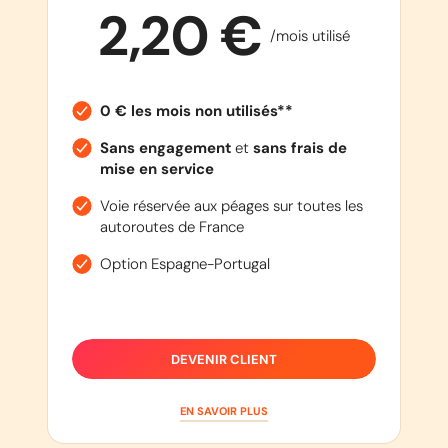
2,20 €
/mois utilisé
0 € les mois non utilisés**
Sans engagement
et
sans frais de
mise en service
Voie réservée aux péages sur toutes les
autoroutes de France
Option Espagne-Portugal
DEVENIR CLIENT
EN SAVOIR PLUS