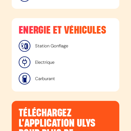
ENERGIE ET VÉHICULES
Station Gonflage
Electrique
Carburant
TÉLÉCHARGEZ
L’APPLICATION ULYS