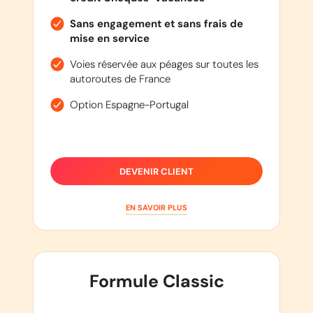
Sans engagement et sans frais de
mise en service
Voies réservée aux péages sur toutes les
autoroutes de France
Option Espagne-Portugal
DEVENIR CLIENT
EN SAVOIR PLUS
Formule Classic