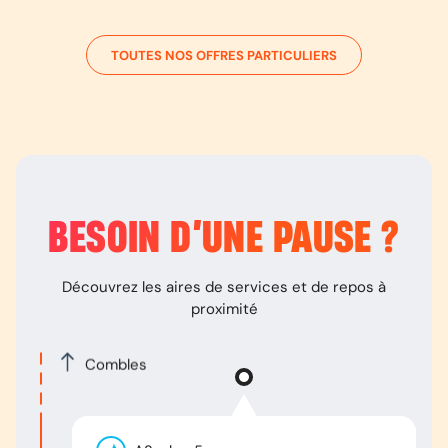
TOUTES NOS OFFRES PARTICULIERS
BESOIN D’
UNE PAUSE
?
Découvrez les aires de services et de repos à
proximité
Combles