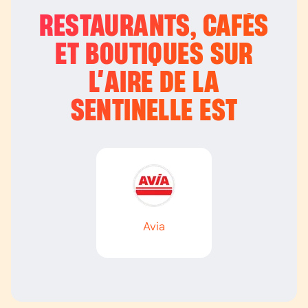
RESTAURANTS, CAFÉS
ET BOUTIQUES SUR
L’
AIRE DE LA
SENTINELLE EST
Avia