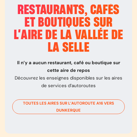
RESTAURANTS, CAFÉS
ET BOUTIQUES SUR
L’
AIRE DE LA VALLÉE DE
LA SELLE
Il n’y a aucun restaurant, café ou boutique sur
cette aire de repos
Découvrez les enseignes disponibles sur les aires
de services d’autoroutes
TOUTES LES AIRES SUR L’AUTOROUTE
A16
VERS
DUNKERQUE