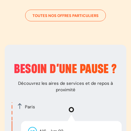
TOUTES NOS OFFRES PARTICULIERS
BESOIN D’
UNE PAUSE
?
Découvrez les aires de services et de repos à
proximité
Paris