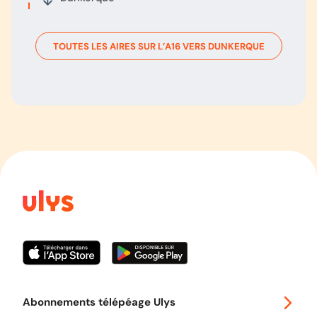
TOUTES LES AIRES SUR L’
A16
VERS
DUNKERQUE
Abonnements télépéage Ulys