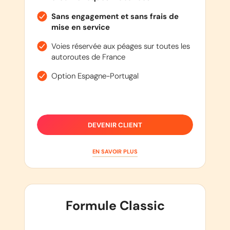
Sans engagement et sans frais de
mise en service
Voies réservée aux péages sur toutes les
autoroutes de France
Option Espagne-Portugal
DEVENIR CLIENT
EN SAVOIR PLUS
Formule Classic