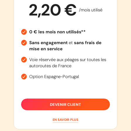
2,20 €
/mois utilisé
0 € les mois non utilisés**
Sans engagement
et
sans frais de
mise en service
Voie réservée aux péages sur toutes les
autoroutes de France
Option Espagne-Portugal
DEVENIR CLIENT
EN SAVOIR PLUS