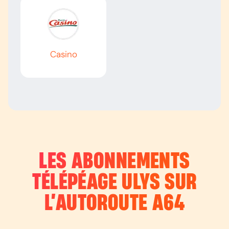
Casino
LES ABONNEMENTS
TÉLÉPÉAGE ULYS SUR
L’AUTOROUTE
A64