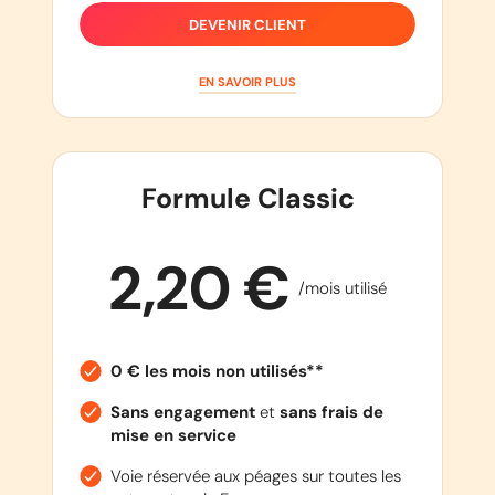
DEVENIR CLIENT
EN SAVOIR PLUS
Formule Classic
2,20 €
/mois utilisé
0 € les mois non utilisés**
Sans engagement
et
sans frais de
mise en service
Voie réservée aux péages sur toutes les