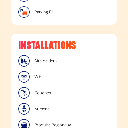
Parking Pl
INSTALLATIONS
Aire de Jeux
Wifi
Douches
Nurserie
Produits Regionaux