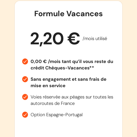
Formule Vacances
2,20 €
/mois utilisé
0,00 € /mois tant qu’il vous reste du
crédit Chèques-Vacances**
Sans engagement et sans frais de
mise en service
Voies réservée aux péages sur toutes les
autoroutes de France
Option Espagne-Portugal