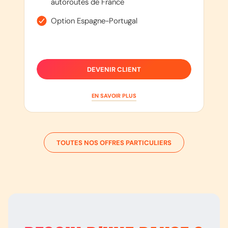
autoroutes de France
Option Espagne-Portugal
DEVENIR CLIENT
EN SAVOIR PLUS
TOUTES NOS OFFRES PARTICULIERS