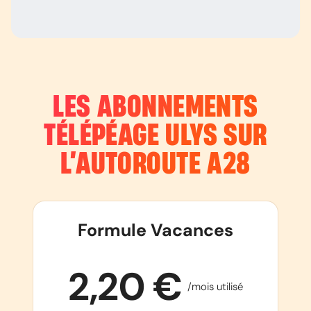
LES ABONNEMENTS
TÉLÉPÉAGE ULYS SUR
L’AUTOROUTE
A28
Formule Vacances
2,20 €
/mois utilisé