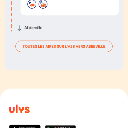
Abbeville
TOUTES LES AIRES SUR L’
A28
VERS
ABBEVILLE