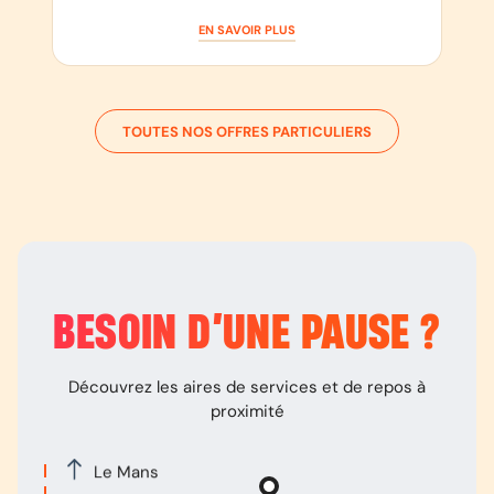
EN SAVOIR PLUS
TOUTES NOS OFFRES PARTICULIERS
BESOIN D’
UNE PAUSE
?
Découvrez les aires de services et de repos à
proximité
Le Mans