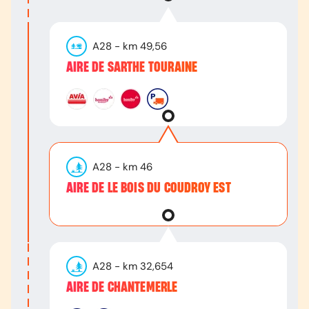
A28
- km
49,56
AIRE DE SARTHE TOURAINE
A28
- km
46
AIRE DE LE BOIS DU COUDROY EST
A28
- km
32,654
AIRE DE CHANTEMERLE