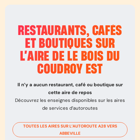
RESTAURANTS, CAFÉS
ET BOUTIQUES SUR
L’
AIRE DE LE BOIS DU
COUDROY EST
Il n’y a aucun restaurant, café ou boutique sur
cette aire de repos
Découvrez les enseignes disponibles sur les aires
de services d’autoroutes
TOUTES LES AIRES SUR L’AUTOROUTE
A28
VERS
ABBEVILLE