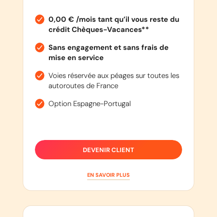
0,00 € /mois tant qu’il vous reste du
crédit Chèques-Vacances**
Sans engagement et sans frais de
mise en service
Voies réservée aux péages sur toutes les
autoroutes de France
Option Espagne-Portugal
DEVENIR CLIENT
EN SAVOIR PLUS