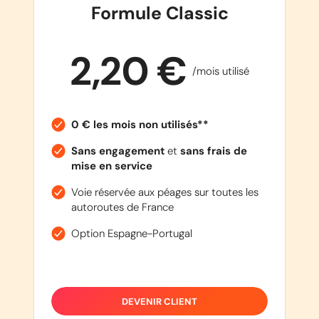
Formule Classic
2,20 €
/mois utilisé
0 € les mois non utilisés**
Sans engagement
et
sans frais de
mise en service
Voie réservée aux péages sur toutes les
autoroutes de France
Option Espagne-Portugal
DEVENIR CLIENT