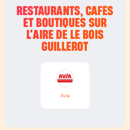
RESTAURANTS, CAFÉS
ET BOUTIQUES SUR
L’
AIRE DE LE BOIS
GUILLEROT
Avia