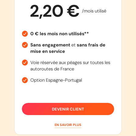
2,20 €
/mois utilisé
0 € les mois non utilisés**
Sans engagement
et
sans frais de
mise en service
Voie réservée aux péages sur toutes les
autoroutes de France
Option Espagne-Portugal
DEVENIR CLIENT
EN SAVOIR PLUS