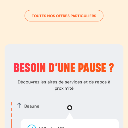
TOUTES NOS OFFRES PARTICULIERS
BESOIN D’
UNE PAUSE
?
Découvrez les aires de services et de repos à
proximité
Beaune