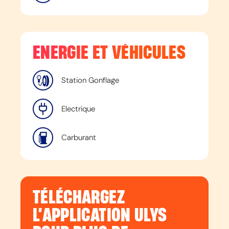
ENERGIE ET VÉHICULES
Station Gonflage
Electrique
Carburant
TÉLÉCHARGEZ
L’APPLICATION ULYS