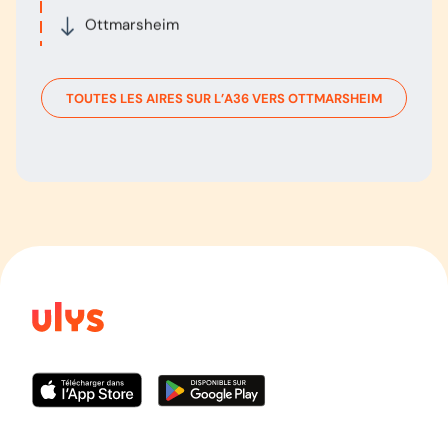
Ottmarsheim
TOUTES LES AIRES SUR L’
A36
VERS
OTTMARSHEIM