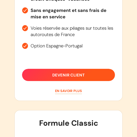
Sans engagement et sans frais de
mise en service
Voies réservée aux péages sur toutes les
autoroutes de France
Option Espagne-Portugal
DEVENIR CLIENT
EN SAVOIR PLUS
Formule Classic