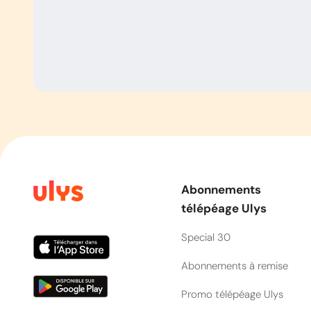
Abonnements
télépéage Ulys
Special 30
Abonnements à remise
Promo télépéage Ulys