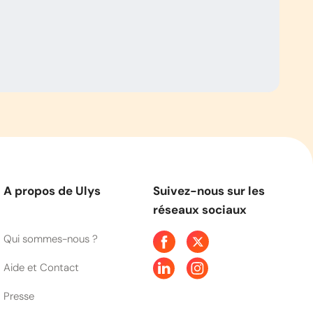
A propos de Ulys
Suivez-nous sur les
réseaux sociaux
Qui sommes-nous ?
Aide et Contact
Presse