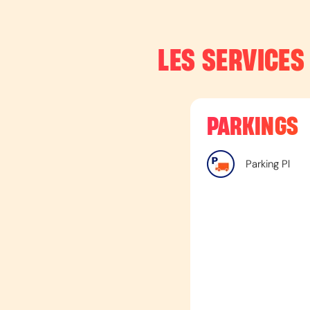
LES SERVICES
PARKINGS
Parking Pl