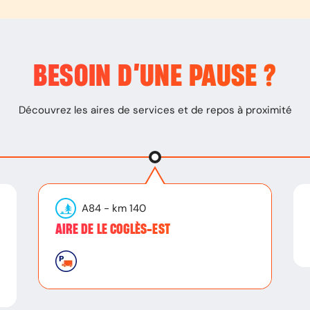
BESOIN D’
UNE PAUSE
?
Découvrez les aires de services et de repos à proximité
A84
- km
140
AIRE DE LE COGLÈS-EST