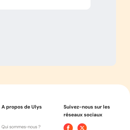
A propos de Ulys
Suivez-nous sur les
réseaux sociaux
Qui sommes-nous ?