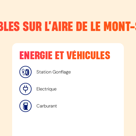
LES SUR L’
AIRE DE LE MONT-
ENERGIE ET VÉHICULES
Station Gonflage
Electrique
Carburant