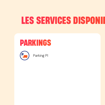
LES SERVICES DISPONIB
PARKINGS
Parking Pl