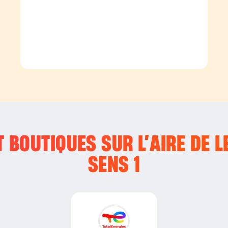
 BOUTIQUES SUR L’
AIRE DE 
SENS 1