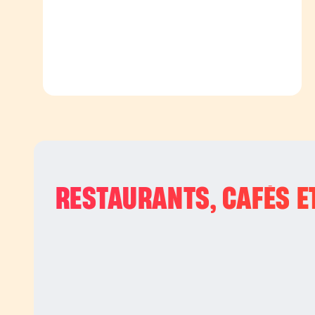
RESTAURANTS, CAFÉS ET