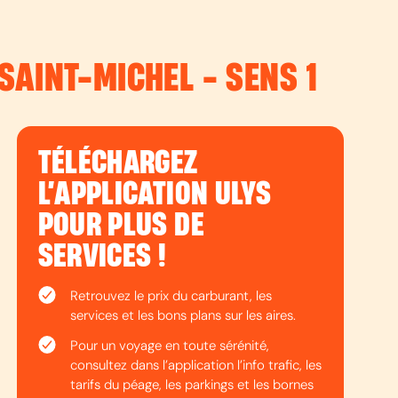
SAINT-MICHEL - SENS 1
TÉLÉCHARGEZ
L’APPLICATION ULYS
POUR PLUS DE
SERVICES !
Retrouvez le prix du carburant, les
services et les bons plans sur les aires.
Pour un voyage en toute sérénité,
consultez dans l’application l’info trafic, les
tarifs du péage, les parkings et les bornes