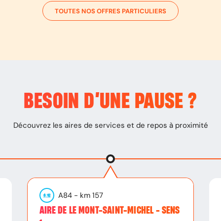
TOUTES NOS OFFRES PARTICULIERS
BESOIN D’
UNE PAUSE
?
Découvrez les aires de services et de repos à proximité
A84
- km
157
AIRE DE LE MONT-SAINT-MICHEL - SENS