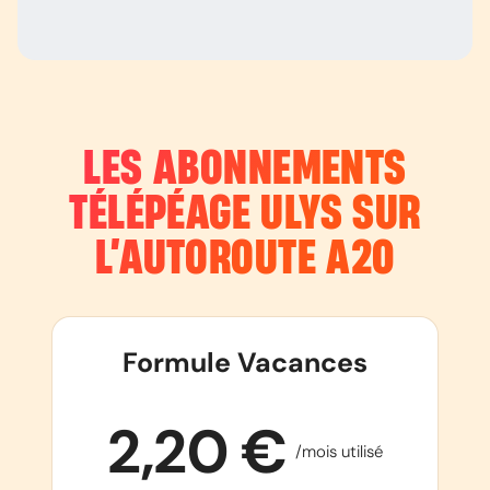
LES ABONNEMENTS
TÉLÉPÉAGE ULYS SUR
L’AUTOROUTE
A20
Formule Vacances
2,20 €
/mois utilisé