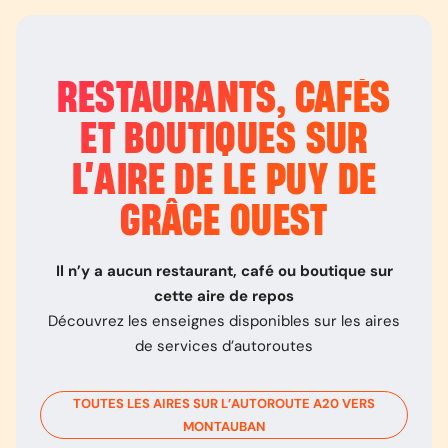
RESTAURANTS, CAFÉS
ET BOUTIQUES SUR
L’
AIRE DE LE PUY DE
GRÂCE OUEST
Il n’y a aucun restaurant, café ou boutique sur
cette aire de repos
Découvrez les enseignes disponibles sur les aires
de services d’autoroutes
TOUTES LES AIRES SUR L’AUTOROUTE
A20
VERS
MONTAUBAN