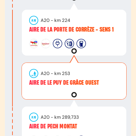
A20
- km
224
AIRE DE LA PORTE DE CORRÈZE - SENS 1
A20
- km
253
AIRE DE LE PUY DE GRÂCE OUEST
A20
- km
289,733
AIRE DE PECH MONTAT