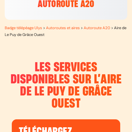
AUTOROUTE A20
Badge télépéage Ulys
>
Autoroutes et aires
>
Autoroute A20
>
Aire de
Le Puy de Grâce Ouest
LES SERVICES
DISPONIBLES SUR L’
AIRE
DE LE PUY DE GRÂCE
OUEST
TÉLÉCHARGEZ