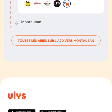
Montauban
TOUTES LES AIRES SUR L’
A20
VERS
MONTAUBAN