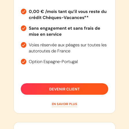
0,00 € /mois tant qu’il vous reste du
crédit Chèques-Vacances**
Sans engagement et sans frais de
mise en service
Voies réservée aux péages sur toutes les
autoroutes de France
Option Espagne-Portugal
DEVENIR CLIENT
EN SAVOIR PLUS