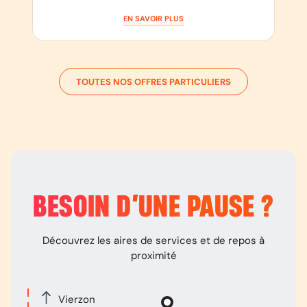
EN SAVOIR PLUS
TOUTES NOS OFFRES PARTICULIERS
BESOIN D’
UNE PAUSE
?
Découvrez les aires de services et de repos à
proximité
Vierzon