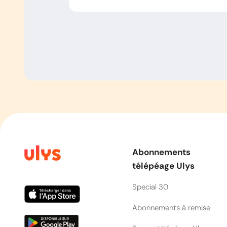
Abonnements
télépéage Ulys
Special 30
Abonnements à remise