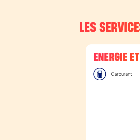
LES SERVICE
ENERGIE E
Carburant