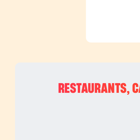
RESTAURANTS, CA