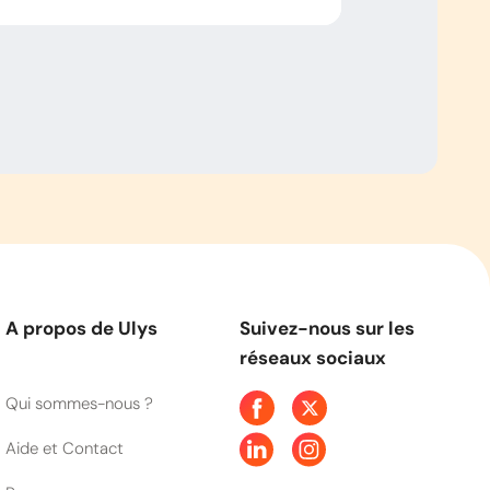
A propos de Ulys
Suivez-nous sur les
réseaux sociaux
Qui sommes-nous ?
Aide et Contact