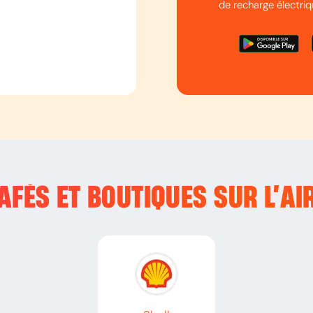
de recharge électriq
FÉS ET BOUTIQUES SUR L’
AI