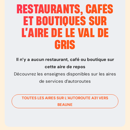
RESTAURANTS, CAFÉS
ET BOUTIQUES SUR
L’
AIRE DE LE VAL DE
GRIS
Il n’y a aucun restaurant, café ou boutique sur
cette aire de repos
Découvrez les enseignes disponibles sur les aires
de services d’autoroutes
TOUTES LES AIRES SUR L’AUTOROUTE
A31
VERS
BEAUNE