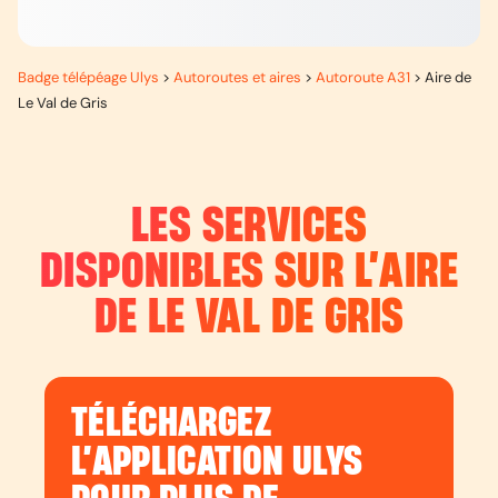
Badge télépéage Ulys
>
Autoroutes et aires
>
Autoroute A31
>
Aire de
Le Val de Gris
LES SERVICES
DISPONIBLES SUR L’
AIRE
DE LE VAL DE GRIS
TÉLÉCHARGEZ
L’APPLICATION ULYS