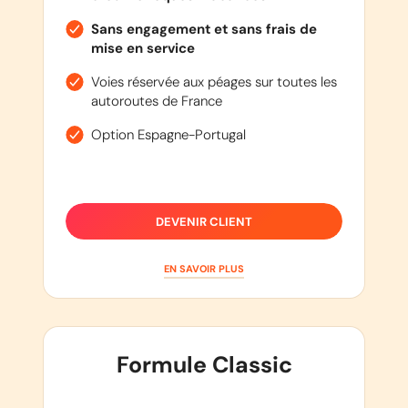
Sans engagement et sans frais de
mise en service
Voies réservée aux péages sur toutes les
autoroutes de France
Option Espagne-Portugal
DEVENIR CLIENT
EN SAVOIR PLUS
Formule Classic