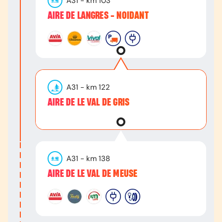
A31
- km
103
AIRE DE LANGRES - NOIDANT
A31
- km
122
AIRE DE LE VAL DE GRIS
A31
- km
138
AIRE DE LE VAL DE MEUSE