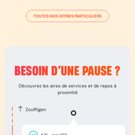
TOUTES NOS OFFRES PARTICULIERS
BESOIN D’
UNE PAUSE
?
Découvrez les aires de services et de repos à
proximité
Zoufftgen