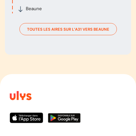
Beaune
TOUTES LES AIRES SUR L’
A31
VERS
BEAUNE