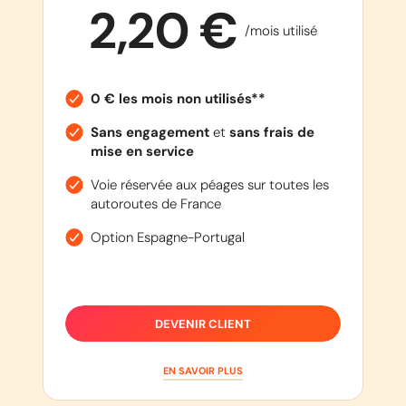
2,20 €
/mois utilisé
0 € les mois non utilisés**
Sans engagement
et
sans frais de
mise en service
Voie réservée aux péages sur toutes les
autoroutes de France
Option Espagne-Portugal
DEVENIR CLIENT
EN SAVOIR PLUS