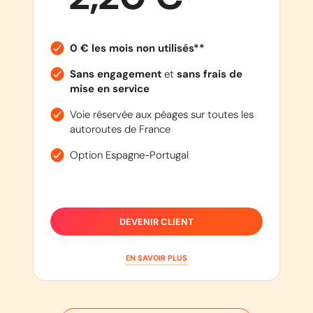
0 € les mois non utilisés**
Sans engagement
et
sans frais de
mise en service
Voie réservée aux péages sur toutes les
autoroutes de France
Option Espagne-Portugal
DEVENIR CLIENT
EN SAVOIR PLUS