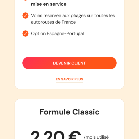
mise en service
Voies réservée aux péages sur toutes les
autoroutes de France
Option Espagne-Portugal
DEVENIR CLIENT
EN SAVOIR PLUS
Formule Classic
2,20 €
/mois utilisé