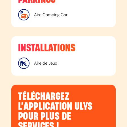
Aire Camping Car
INSTALLATIONS
Aire de Jeux
TÉLÉCHARGEZ
L’APPLICATION ULYS
POUR PLUS DE
SERVICES !