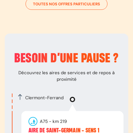
TOUTES NOS OFFRES PARTICULIERS
BESOIN D’
UNE PAUSE
?
Découvrez les aires de services et de repos à
proximité
Clermont-Ferrand
A75
- km
219
AIRE DE SAINT-GERMAIN - SENS 1