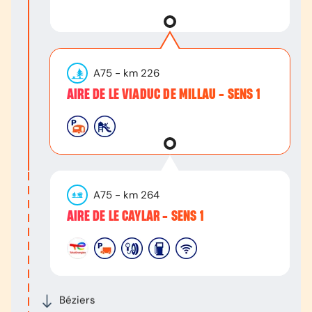
A75
- km
226
AIRE DE LE VIADUC DE MILLAU - SENS 1
A75
- km
264
AIRE DE LE CAYLAR - SENS 1
Béziers