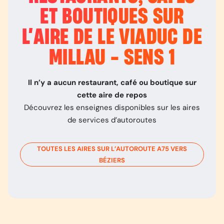
ET BOUTIQUES SUR
L’
AIRE DE LE VIADUC DE
MILLAU - SENS 1
Il n’y a aucun restaurant, café ou boutique sur
cette aire de repos
Découvrez les enseignes disponibles sur les aires
de services d’autoroutes
TOUTES LES AIRES SUR L’AUTOROUTE
A75
VERS
BÉZIERS