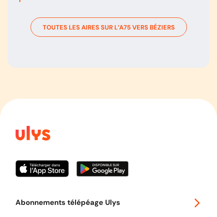
TOUTES LES AIRES SUR L’
A75
VERS
BÉZIERS
Abonnements télépéage Ulys