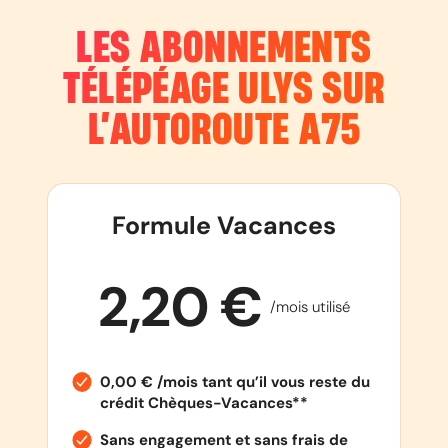
LES ABONNEMENTS
TÉLÉPÉAGE ULYS SUR
L’AUTOROUTE
A75
Formule Vacances
2,20 €
/mois utilisé
0,00 € /mois tant qu’il vous reste du
crédit Chèques-Vacances**
Sans engagement et sans frais de