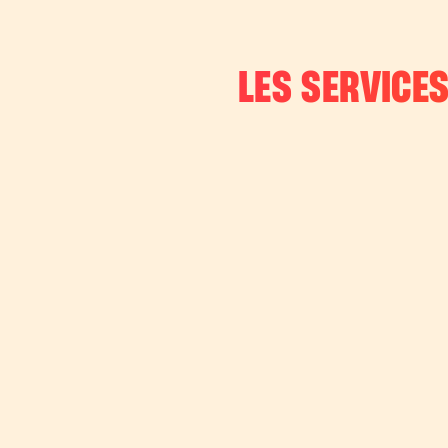
LES SERVICES