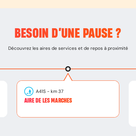
BESOIN D’
UNE PAUSE
?
Découvrez les aires de services et de repos à proximité
A41S
- km
37
AIRE DE LES MARCHES