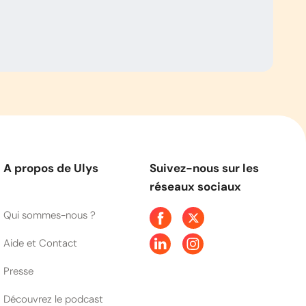
A propos de Ulys
Suivez-nous sur les
réseaux sociaux
Qui sommes-nous ?
Aide et Contact
Presse
Découvrez le podcast