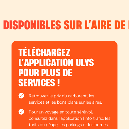
 DISPONIBLES SUR L’
AIRE DE
TÉLÉCHARGEZ
L’APPLICATION ULYS
POUR PLUS DE
SERVICES !
Retrouvez le prix du carburant, les
services et les bons plans sur les aires.
Pour un voyage en toute sérénité,
consultez dans l’application l’info trafic, les
tarifs du péage, les parkings et les bornes