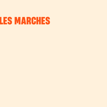
 LES MARCHES