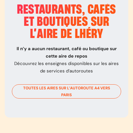
RESTAURANTS, CAFÉS
ET BOUTIQUES SUR
L’
AIRE DE LHÉRY
Il n’y a aucun restaurant, café ou boutique sur
cette aire de repos
Découvrez les enseignes disponibles sur les aires
de services d’autoroutes
TOUTES LES AIRES SUR L’AUTOROUTE
A4
VERS
PARIS