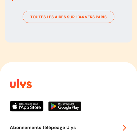
TOUTES LES AIRES SUR L’
A4
VERS
PARIS
Abonnements télépéage Ulys