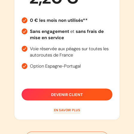
0 € les mois non utilisés**
Sans engagement
et
sans frais de
mise en service
Voie réservée aux péages sur toutes les
autoroutes de France
Option Espagne-Portugal
DEVENIR CLIENT
EN SAVOIR PLUS