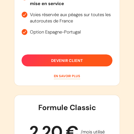
mise en service
Voies réservée aux péages sur toutes les
autoroutes de France
Option Espagne-Portugal
DEVENIR CLIENT
EN SAVOIR PLUS
Formule Classic
2,20 €
/mois utilisé