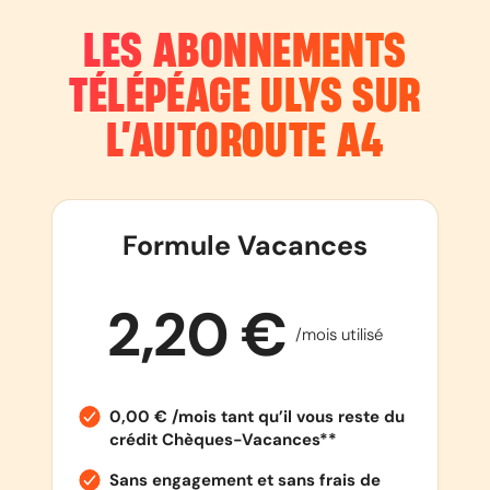
LES ABONNEMENTS
TÉLÉPÉAGE ULYS SUR
L’AUTOROUTE
A4
Formule Vacances
2,20 €
/mois utilisé
0,00 € /mois tant qu’il vous reste du
crédit Chèques-Vacances**
Sans engagement et sans frais de