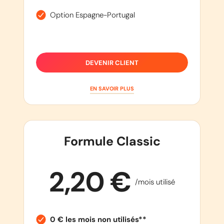
Option Espagne-Portugal
DEVENIR CLIENT
EN SAVOIR PLUS
Formule Classic
2,20 €
/mois utilisé
0 € les mois non utilisés**