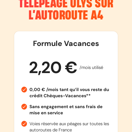
TÉLÉPÉAGE ULYS SUR
L’AUTOROUTE
A4
Formule Vacances
2,20 €
/mois utilisé
0,00 € /mois tant qu’il vous reste du
crédit Chèques-Vacances**
Sans engagement et sans frais de
mise en service
Voies réservée aux péages sur toutes les
autoroutes de France