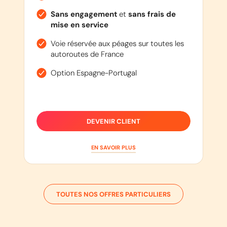
Sans engagement
et
sans frais de
mise en service
Voie réservée aux péages sur toutes les
autoroutes de France
Option Espagne-Portugal
DEVENIR CLIENT
EN SAVOIR PLUS
TOUTES NOS OFFRES PARTICULIERS