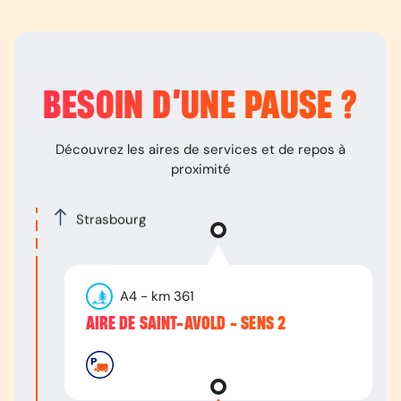
BESOIN D’
UNE PAUSE
?
Découvrez les aires de services et de repos à
proximité
Strasbourg
A4
- km
361
AIRE DE SAINT-AVOLD - SENS 2