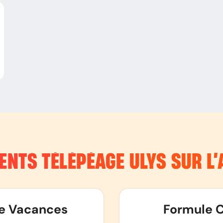
ENTS TÉLÉPÉAGE ULYS SUR L
e Vacances
Formule C