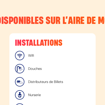
DISPONIBLES SUR L’
AIRE DE 
INSTALLATIONS
Wifi
Douches
Distributeurs de Billets
Nurserie