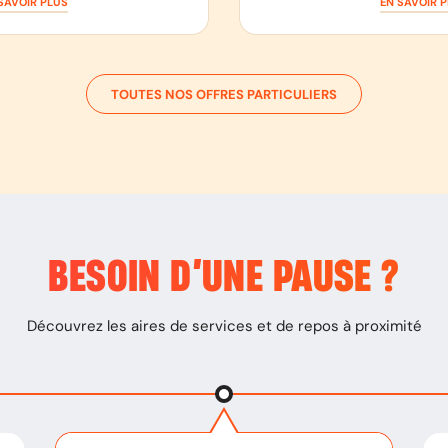
SAVOIR PLUS
EN SAVOIR 
TOUTES NOS OFFRES PARTICULIERS
BESOIN D’
UNE PAUSE
?
Découvrez les aires de services et de repos à proximité