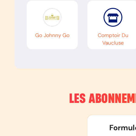
Go Johnny Go
Comptoir Du
Vaucluse
LES ABONNEM
Formul