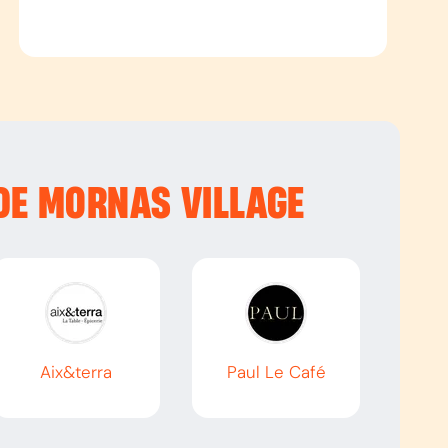
DE MORNAS VILLAGE
Aix&terra
Paul Le Café