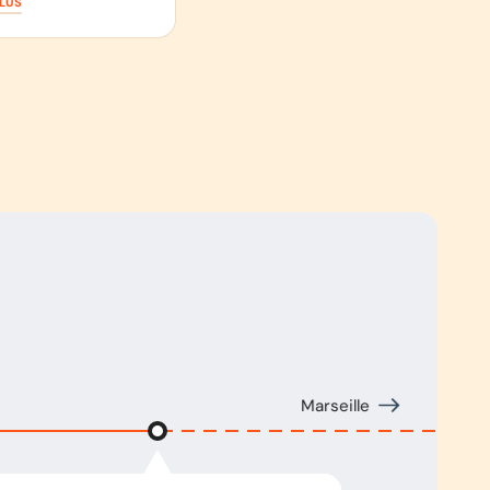
PLUS
Marseille