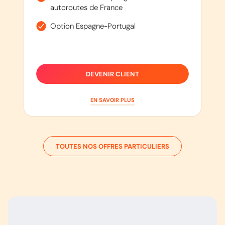
autoroutes de France
Option Espagne-Portugal
DEVENIR CLIENT
EN SAVOIR PLUS
TOUTES NOS OFFRES PARTICULIERS