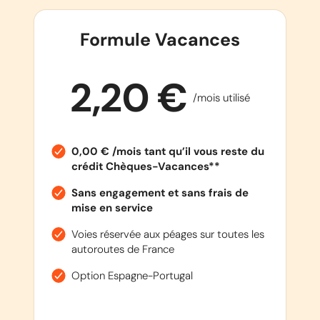
Formule Vacances
2,20 €
/mois utilisé
0,00 € /mois tant qu’il vous reste du
crédit Chèques-Vacances**
Sans engagement et sans frais de
mise en service
Voies réservée aux péages sur toutes les
autoroutes de France
Option Espagne-Portugal