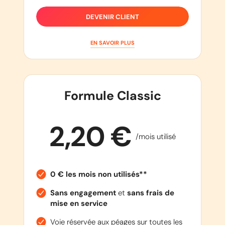
DEVENIR CLIENT
EN SAVOIR PLUS
Formule Classic
2,20 €
/mois utilisé
0 € les mois non utilisés**
Sans engagement
et
sans frais de
mise en service
Voie réservée aux péages sur toutes les