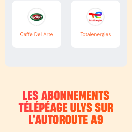
Caffe Del Arte
Totalenergies
LES ABONNEMENTS
TÉLÉPÉAGE ULYS SUR
L’AUTOROUTE
A9