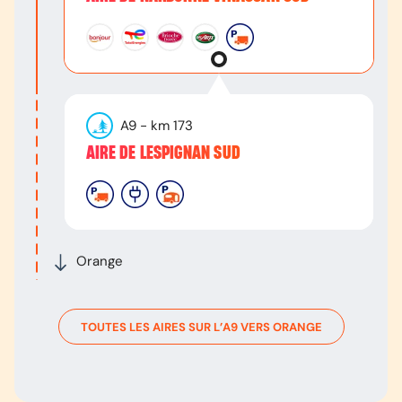
A9
- km
173
AIRE DE LESPIGNAN SUD
Orange
TOUTES LES AIRES SUR L’
A9
VERS
ORANGE