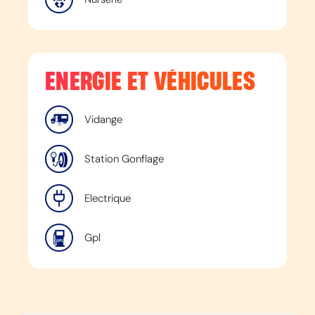
ENERGIE ET VÉHICULES
Vidange
Station Gonflage
Electrique
Gpl