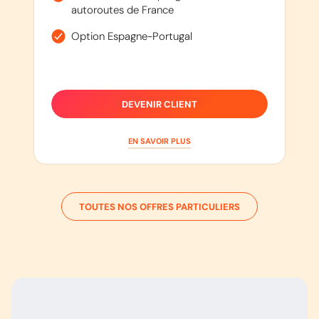
autoroutes de France
Option Espagne-Portugal
DEVENIR CLIENT
EN SAVOIR PLUS
TOUTES NOS OFFRES PARTICULIERS