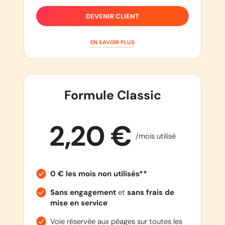
DEVENIR CLIENT
EN SAVOIR PLUS
Formule Classic
2,20 €
/mois utilisé
0 € les mois non utilisés**
Sans engagement
et
sans frais de
mise en service
Voie réservée aux péages sur toutes les