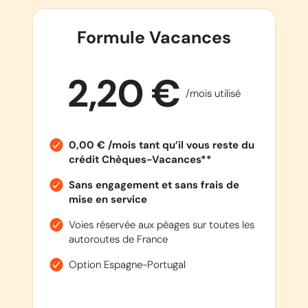
Formule Vacances
2,20 €
/mois utilisé
0,00 € /mois tant qu’il vous reste du
crédit Chèques-Vacances**
Sans engagement et sans frais de
mise en service
Voies réservée aux péages sur toutes les
autoroutes de France
Option Espagne-Portugal