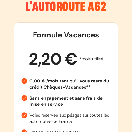
L’AUTOROUTE
A62
Formule Vacances
2,20 €
/mois utilisé
0,00 € /mois tant qu’il vous reste du
crédit Chèques-Vacances**
Sans engagement et sans frais de
mise en service
Voies réservée aux péages sur toutes les
autoroutes de France