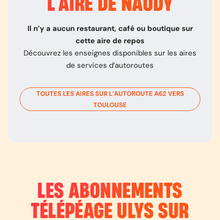
L’
AIRE DE NAUDY
Il n’y a aucun restaurant, café ou boutique sur
cette aire de repos
Découvrez les enseignes disponibles sur les aires
de services d’autoroutes
TOUTES LES AIRES SUR L’AUTOROUTE
A62
VERS
TOULOUSE
LES ABONNEMENTS
TÉLÉPÉAGE ULYS SUR