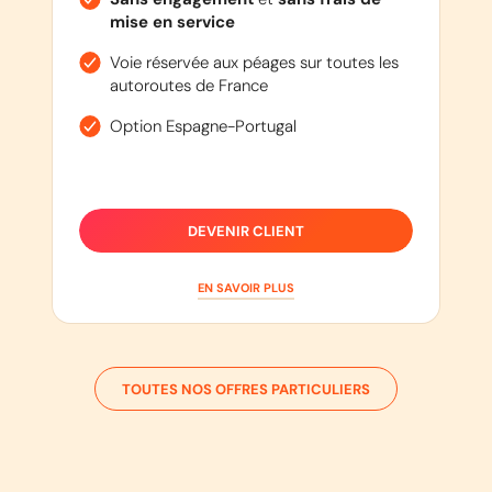
mise en service
Voie réservée aux péages sur toutes les
autoroutes de France
Option Espagne-Portugal
DEVENIR CLIENT
EN SAVOIR PLUS
TOUTES NOS OFFRES PARTICULIERS