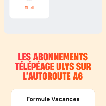
Shell
LES ABONNEMENTS
TÉLÉPÉAGE ULYS SUR
L’AUTOROUTE
A6
Formule Vacances