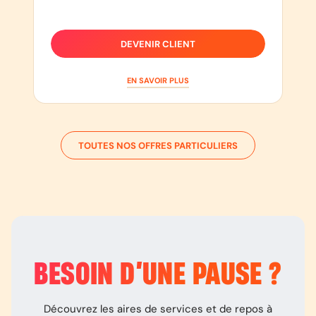
DEVENIR CLIENT
EN SAVOIR PLUS
TOUTES NOS OFFRES PARTICULIERS
BESOIN D’
UNE PAUSE
?
Découvrez les aires de services et de repos à