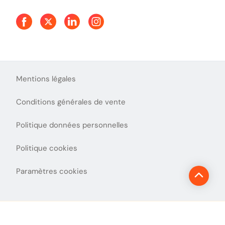
Aide et Contact
Presse
Découvrez le podcast d'Ulys !
Mentions légales
Conditions générales de vente
Politique données personnelles
Politique cookies
Paramètres cookies