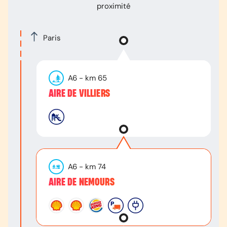
proximité
Paris
A6
- km
65
AIRE DE VILLIERS
A6
- km
74
AIRE DE NEMOURS