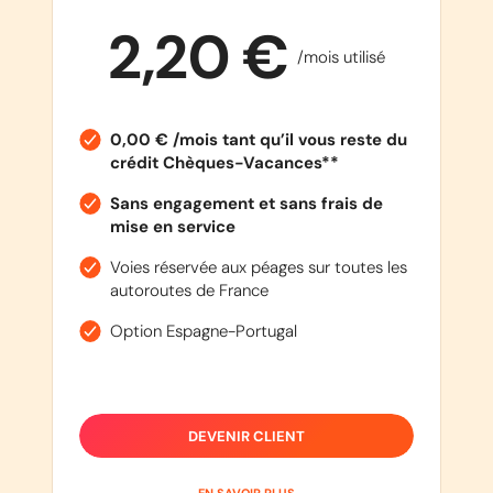
2,20 €
/mois utilisé
0,00 € /mois tant qu’il vous reste du
crédit Chèques-Vacances**
Sans engagement et sans frais de
mise en service
Voies réservée aux péages sur toutes les
autoroutes de France
Option Espagne-Portugal
DEVENIR CLIENT