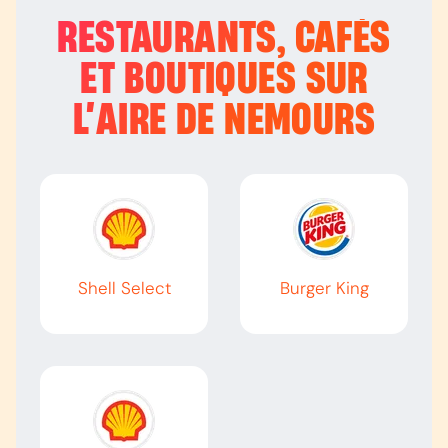
RESTAURANTS, CAFÉS
ET BOUTIQUES SUR
L’
AIRE DE NEMOURS
Shell Select
Burger King