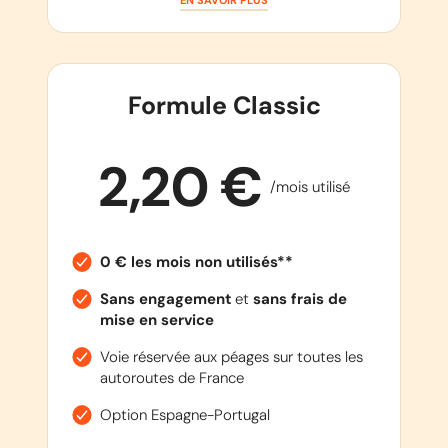
EN SAVOIR PLUS
Formule Classic
2,20 €
/mois utilisé
0 € les mois non utilisés**
Sans engagement
et
sans frais de
mise en service
Voie réservée aux péages sur toutes les
autoroutes de France
Option Espagne-Portugal