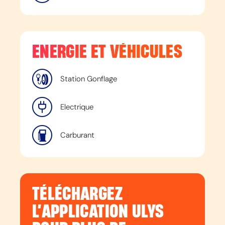
ENERGIE ET VÉHICULES
Station Gonflage
Electrique
Carburant
TÉLÉCHARGEZ
L’APPLICATION ULYS