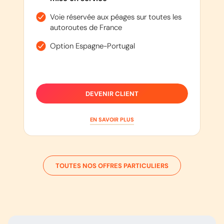
Voie réservée aux péages sur toutes les
autoroutes de France
Option Espagne-Portugal
DEVENIR CLIENT
EN SAVOIR PLUS
TOUTES NOS OFFRES PARTICULIERS