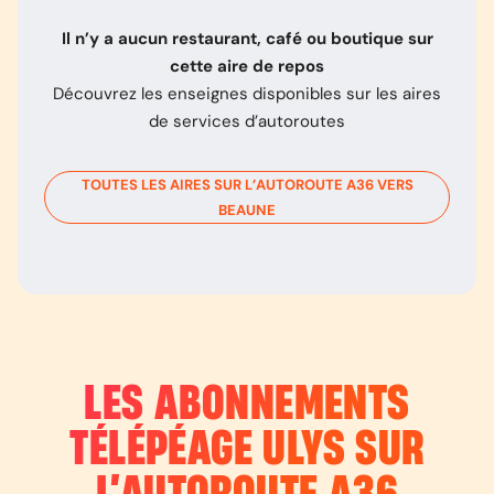
Il n’y a aucun restaurant, café ou boutique sur
cette aire de repos
Découvrez les enseignes disponibles sur les aires
de services d’autoroutes
TOUTES LES AIRES SUR L’AUTOROUTE
A36
VERS
BEAUNE
LES ABONNEMENTS
TÉLÉPÉAGE ULYS SUR