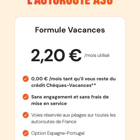
L’AUTOROUTE
A36
Formule Vacances
2,20 €
/mois utilisé
0,00 € /mois tant qu’il vous reste du
crédit Chèques-Vacances**
Sans engagement et sans frais de
mise en service
Voies réservée aux péages sur toutes les
autoroutes de France
Option Espagne-Portugal