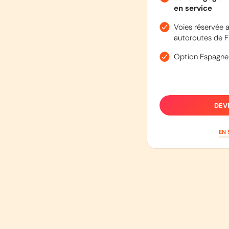
en service
Voies réservée a
autoroutes de F
Option Espagne
DEV
EN 