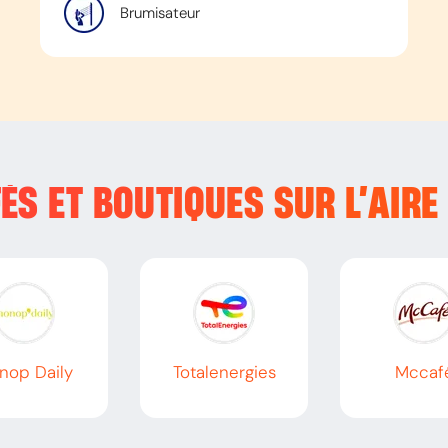
Brumisateur
ÉS ET BOUTIQUES SUR L’
AIRE
nop Daily
Totalenergies
Mccaf