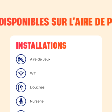
DISPONIBLES SUR L’
AIRE DE P
INSTALLATIONS
Aire de Jeux
Wifi
Douches
Nurserie