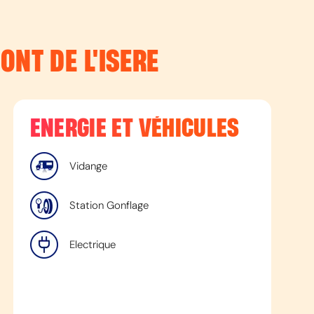
ONT DE L'ISERE
ENERGIE ET VÉHICULES
Vidange
Station Gonflage
Electrique