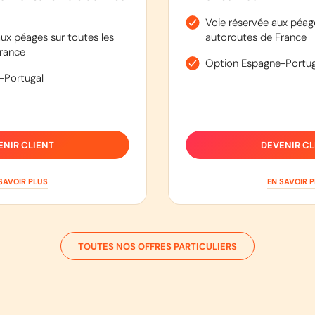
Voie réservée aux péage
ux péages sur toutes les
autoroutes de France
rance
Option Espagne-Portug
-Portugal
ENIR CLIENT
DEVENIR CL
SAVOIR PLUS
EN SAVOIR 
TOUTES NOS OFFRES PARTICULIERS