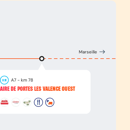
Marseille
A7
- km
78
AIRE DE PORTES LES VALENCE OUEST