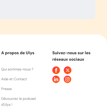
A propos de Ulys
Suivez-nous sur les
réseaux sociaux
Qui sommes-nous ?
Aide et Contact
Presse
Découvrez le podcast
d'Ulys !