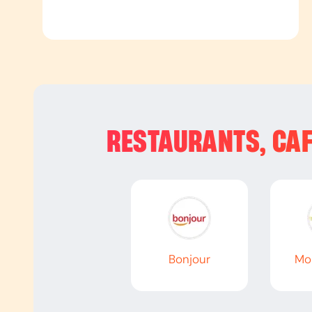
RESTAURANTS, CAF
Bonjour
Mo