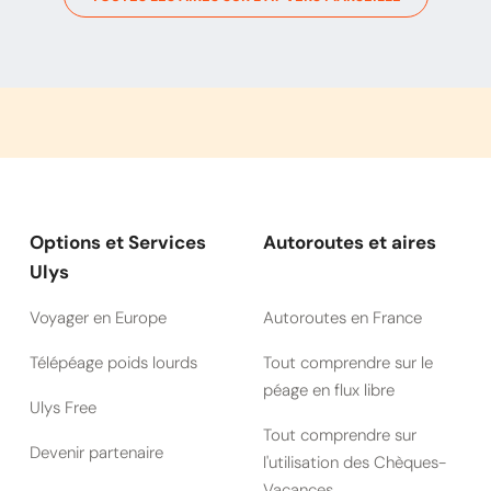
Options et Services
Autoroutes et aires
Ulys
Voyager en Europe
Autoroutes en France
Télépéage poids lourds
Tout comprendre sur le
péage en flux libre
Ulys Free
Tout comprendre sur
Devenir partenaire
l'utilisation des Chèques-
Vacances