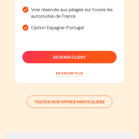
Voie réservée aux péages sur toutes les
autoroutes de France
Option Espagne-Portugal
DEVENIR CLIENT
EN SAVOIR PLUS
TOUTES NOS OFFRES PARTICULIERS