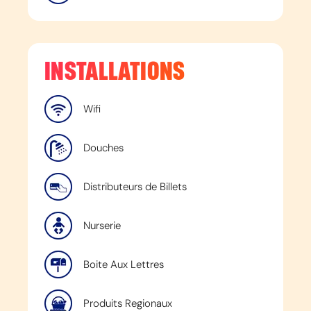
INSTALLATIONS
Wifi
Douches
Distributeurs de Billets
Nurserie
Boite Aux Lettres
Produits Regionaux