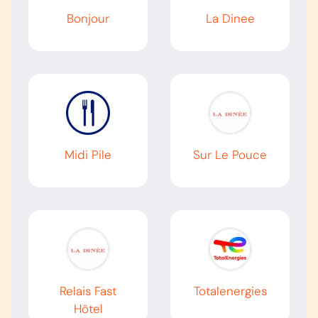
Bonjour
La Dinee
Midi Pile
Sur Le Pouce
Relais Fast
Totalenergies
Hôtel