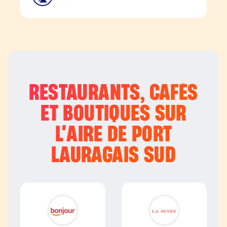
RESTAURANTS, CAFÉS
ET BOUTIQUES SUR
L’
AIRE DE PORT
LAURAGAIS SUD