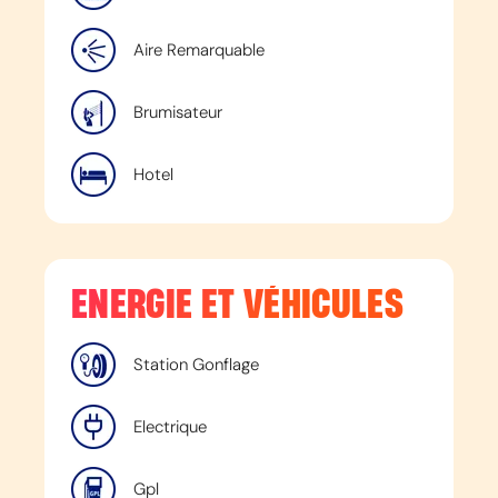
Aire Remarquable
Brumisateur
Hotel
ENERGIE ET VÉHICULES
Station Gonflage
Electrique
Gpl