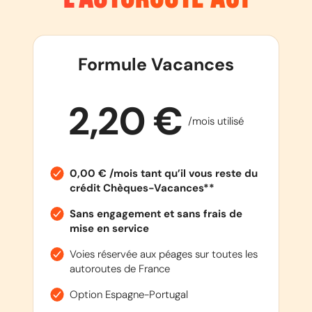
Formule Vacances
2,20 €
/mois utilisé
0,00 € /mois tant qu’il vous reste du
crédit Chèques-Vacances**
Sans engagement et sans frais de
mise en service
Voies réservée aux péages sur toutes les
autoroutes de France
Option Espagne-Portugal