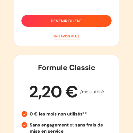
DEVENIR CLIENT
EN SAVOIR PLUS
Formule Classic
2,20 €
/mois utilisé
0 € les mois non utilisés**
Sans engagement
et
sans frais de
mise en service