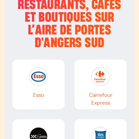
RESTAURANTS, CAFÉS
ET BOUTIQUES SUR
L’
AIRE DE PORTES
D'ANGERS SUD
Esso
Carrefour
Express