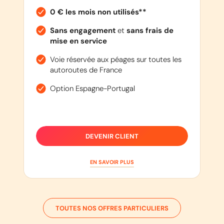
0 € les mois non utilisés**
Sans engagement
et
sans frais de
mise en service
Voie réservée aux péages sur toutes les
autoroutes de France
Option Espagne-Portugal
DEVENIR CLIENT
EN SAVOIR PLUS
TOUTES NOS OFFRES PARTICULIERS