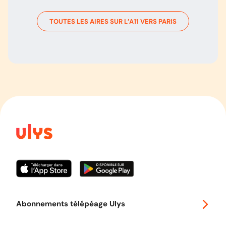
TOUTES LES AIRES SUR L’
A11
VERS
PARIS
Abonnements télépéage Ulys