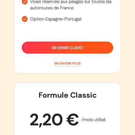
Voies réservée aux péages sur toutes les
autoroutes de France
Option Espagne-Portugal
DEVENIR CLIENT
EN SAVOIR PLUS
Formule Classic
2,20 €
/mois utilisé