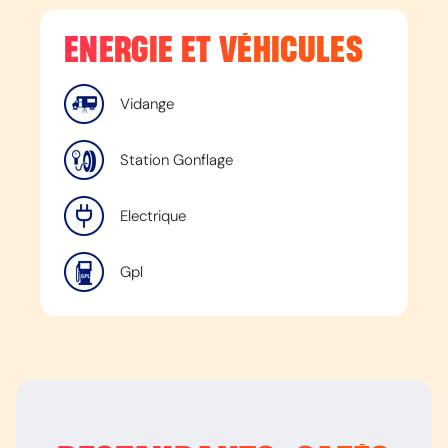
ENERGIE ET VÉHICULES
Vidange
Station Gonflage
Electrique
Gpl