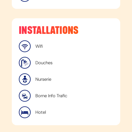
INSTALLATIONS
Wifi
Douches
Nurserie
Borne Info Trafic
Hotel