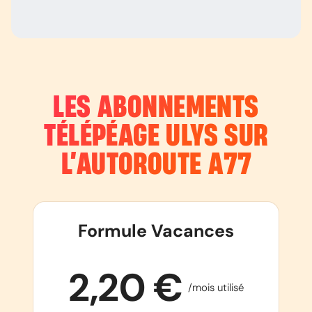
LES ABONNEMENTS
TÉLÉPÉAGE ULYS SUR
L’AUTOROUTE
A77
Formule Vacances
2,20 €
/mois utilisé