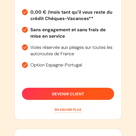
0,00 € /mois tant qu’il vous reste du
crédit Chèques-Vacances**
Sans engagement et sans frais de
mise en service
Voies réservée aux péages sur toutes les
autoroutes de France
Option Espagne-Portugal
DEVENIR CLIENT
EN SAVOIR PLUS