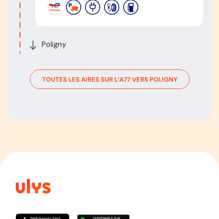
Poligny
TOUTES LES AIRES SUR L’
A77
VERS
POLIGNY