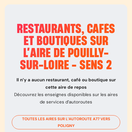
RESTAURANTS, CAFÉS
ET BOUTIQUES SUR
L’
AIRE DE POUILLY-
SUR-LOIRE - SENS 2
Il n’y a aucun restaurant, café ou boutique sur
cette aire de repos
Découvrez les enseignes disponibles sur les aires
de services d’autoroutes
TOUTES LES AIRES SUR L’AUTOROUTE
A77
VERS
POLIGNY