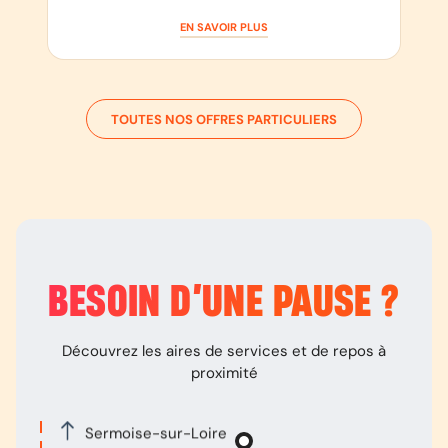
EN SAVOIR PLUS
TOUTES NOS OFFRES PARTICULIERS
BESOIN D’
UNE PAUSE
?
Découvrez les aires de services et de repos à
proximité
Sermoise-sur-Loire