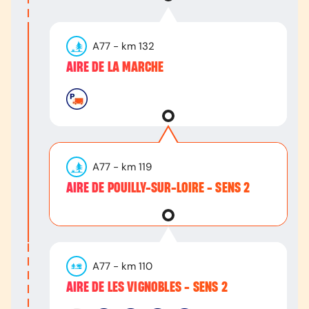
A77
- km
132
AIRE DE LA MARCHE
A77
- km
119
AIRE DE POUILLY-SUR-LOIRE - SENS 2
A77
- km
110
AIRE DE LES VIGNOBLES - SENS 2