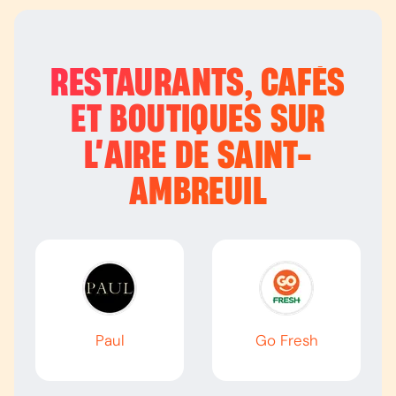
RESTAURANTS, CAFÉS
ET BOUTIQUES SUR
L’
AIRE DE SAINT-
AMBREUIL
Paul
Go Fresh