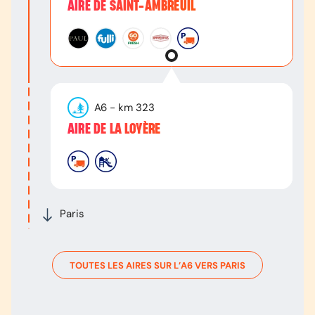
AIRE DE SAINT-AMBREUIL
A6
- km
323
AIRE DE LA LOYÈRE
Paris
TOUTES LES AIRES SUR L’
A6
VERS
PARIS