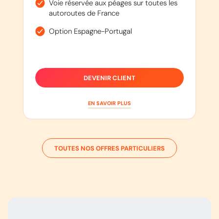
Voie réservée aux péages sur toutes les
autoroutes de France
Option Espagne-Portugal
DEVENIR CLIENT
EN SAVOIR PLUS
TOUTES NOS OFFRES PARTICULIERS