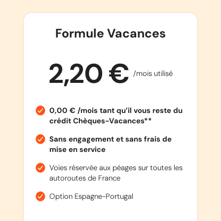
Formule Vacances
2,20 €
/mois utilisé
0,00 € /mois tant qu’il vous reste du
crédit Chèques-Vacances**
Sans engagement et sans frais de
mise en service
Voies réservée aux péages sur toutes les
autoroutes de France
Option Espagne-Portugal