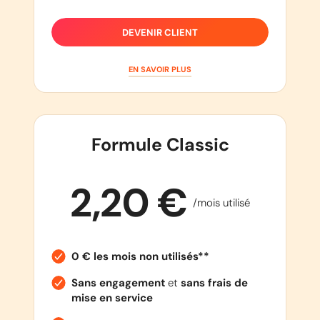
DEVENIR CLIENT
EN SAVOIR PLUS
Formule Classic
2,20 €
/mois utilisé
0 € les mois non utilisés**
Sans engagement
et
sans frais de
mise en service