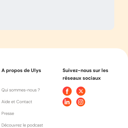
A propos de Ulys
Suivez-nous sur les
réseaux sociaux
Qui sommes-nous ?
Aide et Contact
Presse
Découvrez le podcast