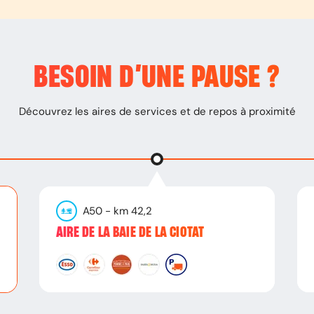
BESOIN D’
UNE PAUSE
?
Découvrez les aires de services et de repos à proximité
A50
- km
42,2
AIRE DE LA BAIE DE LA CIOTAT