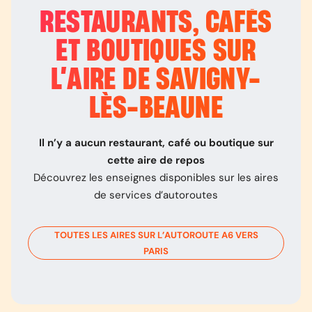
RESTAURANTS, CAFÉS
ET BOUTIQUES SUR
L’
AIRE DE SAVIGNY-
LÈS-BEAUNE
Il n’y a aucun restaurant, café ou boutique sur
cette aire de repos
Découvrez les enseignes disponibles sur les aires
de services d’autoroutes
TOUTES LES AIRES SUR L’AUTOROUTE
A6
VERS
PARIS