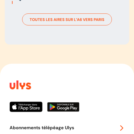
TOUTES LES AIRES SUR L’
A6
VERS
PARIS
Abonnements télépéage Ulys