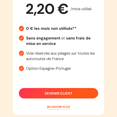
2,20 €
/mois utilisé
0 € les mois non utilisés**
Sans engagement
et
sans frais de
mise en service
Voie réservée aux péages sur toutes les
autoroutes de France
Option Espagne-Portugal
DEVENIR CLIENT
EN SAVOIR PLUS