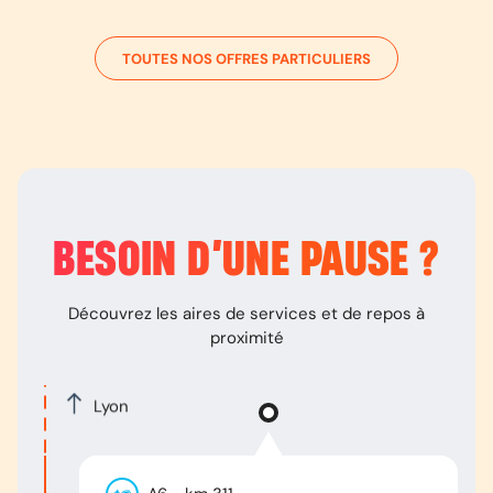
TOUTES NOS OFFRES PARTICULIERS
BESOIN D’
UNE PAUSE
?
Découvrez les aires de services et de repos à
proximité
Lyon