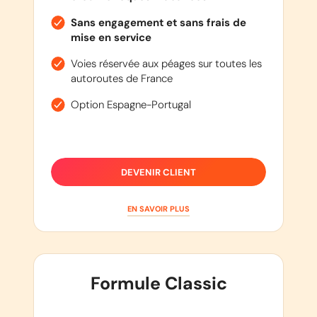
Sans engagement et sans frais de
mise en service
Voies réservée aux péages sur toutes les
autoroutes de France
Option Espagne-Portugal
DEVENIR CLIENT
EN SAVOIR PLUS
Formule Classic