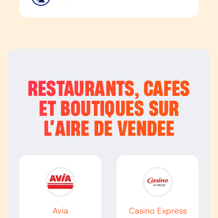
RESTAURANTS, CAFÉS
ET BOUTIQUES SUR
L’
AIRE DE VENDEE
Avia
Casino Express