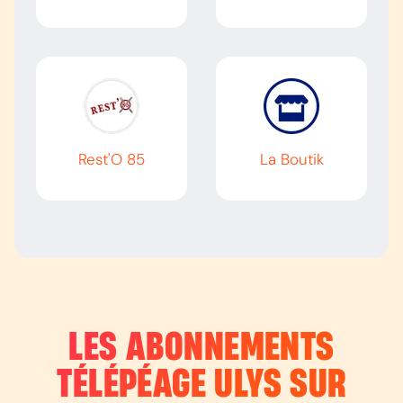
Rest'O 85
La Boutik
LES ABONNEMENTS
TÉLÉPÉAGE ULYS SUR