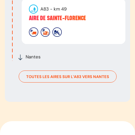
A83
- km
49
AIRE DE SAINTE-FLORENCE
Nantes
TOUTES LES AIRES SUR L’
A83
VERS
NANTES