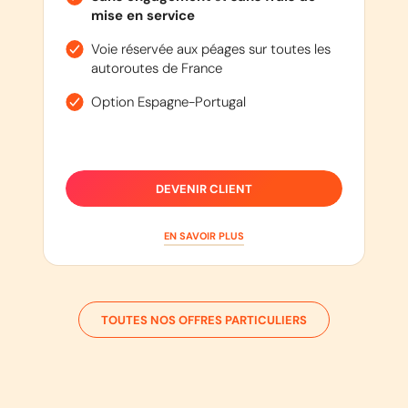
mise en service
Voie réservée aux péages sur toutes les
autoroutes de France
Option Espagne-Portugal
DEVENIR CLIENT
EN SAVOIR PLUS
TOUTES NOS OFFRES PARTICULIERS