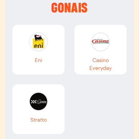
GONAIS
Eni
Casino
Everyday
Stratto