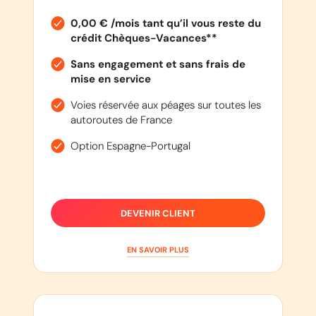
0,00 € /mois tant qu’il vous reste du
crédit Chèques-Vacances**
Sans engagement et sans frais de
mise en service
Voies réservée aux péages sur toutes les
autoroutes de France
Option Espagne-Portugal
DEVENIR CLIENT
EN SAVOIR PLUS