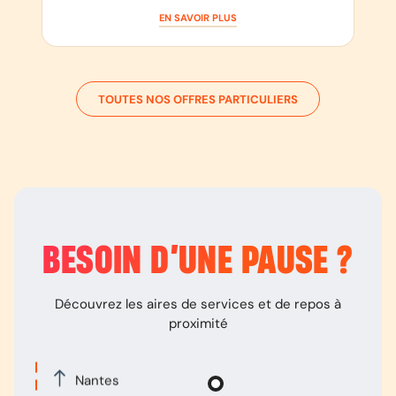
EN SAVOIR PLUS
TOUTES NOS OFFRES PARTICULIERS
BESOIN D’
UNE PAUSE
?
Découvrez les aires de services et de repos à
proximité
Nantes