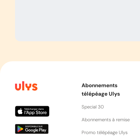
Abonnements
télépéage Ulys
Special 30
Abonnements à remise
Promo télépéage Ulys