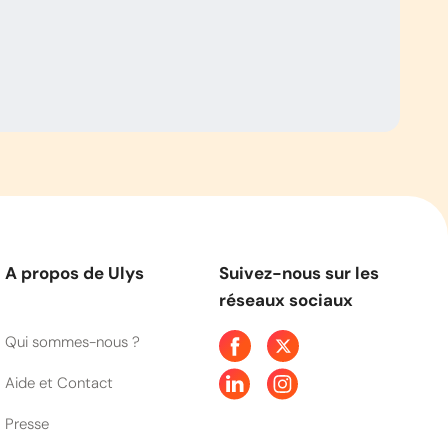
A propos de Ulys
Suivez-nous sur les
réseaux sociaux
Qui sommes-nous ?
Aide et Contact
Presse