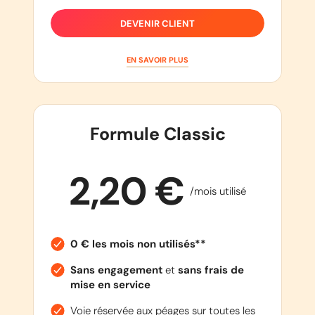
DEVENIR CLIENT
EN SAVOIR PLUS
Formule Classic
2,20 €
/mois utilisé
0 € les mois non utilisés**
Sans engagement
et
sans frais de
mise en service
Voie réservée aux péages sur toutes les