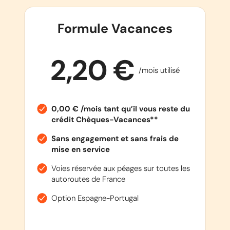
Formule Vacances
2,20 €
/mois utilisé
0,00 € /mois tant qu’il vous reste du
crédit Chèques-Vacances**
Sans engagement et sans frais de
mise en service
Voies réservée aux péages sur toutes les
autoroutes de France
Option Espagne-Portugal