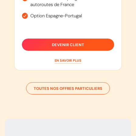
autoroutes de France
Option Espagne-Portugal
DEVENIR CLIENT
EN SAVOIR PLUS
TOUTES NOS OFFRES PARTICULIERS