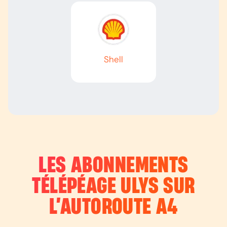
Shell
LES ABONNEMENTS
TÉLÉPÉAGE ULYS SUR
L’AUTOROUTE
A4