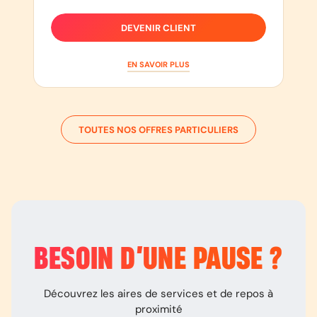
DEVENIR CLIENT
EN SAVOIR PLUS
TOUTES NOS OFFRES PARTICULIERS
BESOIN D’
UNE PAUSE
?
Découvrez les aires de services et de repos à
proximité