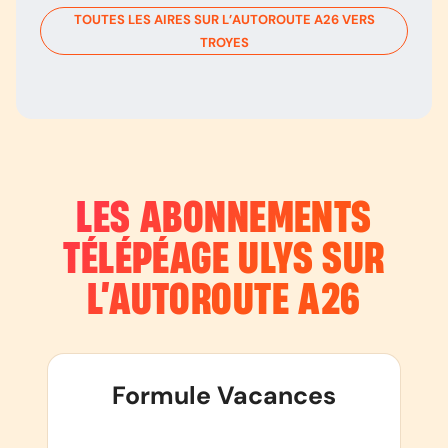
TOUTES LES AIRES SUR L’AUTOROUTE
A26
VERS
TROYES
LES ABONNEMENTS
TÉLÉPÉAGE ULYS SUR
L’AUTOROUTE
A26
Formule Vacances