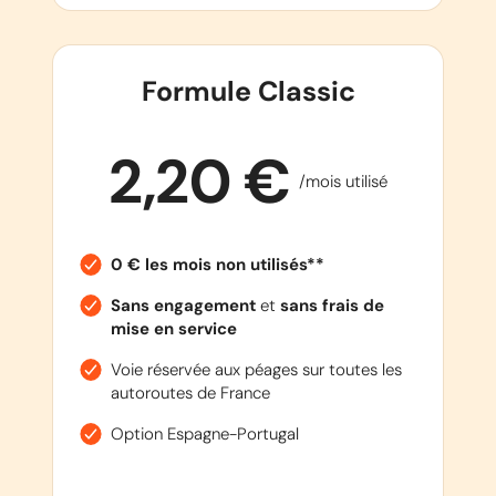
Formule Classic
2,20 €
/mois utilisé
0 € les mois non utilisés**
Sans engagement
et
sans frais de
mise en service
Voie réservée aux péages sur toutes les
autoroutes de France
Option Espagne-Portugal