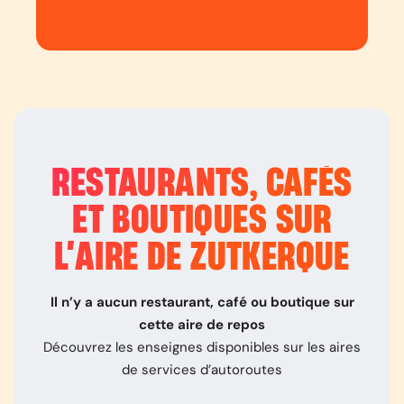
RESTAURANTS, CAFÉS
ET BOUTIQUES SUR
L’
AIRE DE ZUTKERQUE
Il n’y a aucun restaurant, café ou boutique sur
cette aire de repos
Découvrez les enseignes disponibles sur les aires
de services d’autoroutes