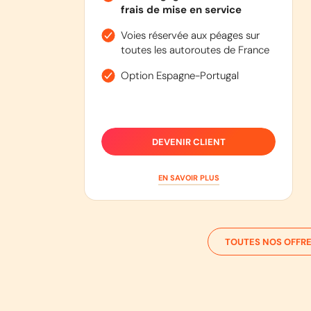
frais de mise en service
Voies réservée aux péages sur
toutes les autoroutes de France
Option Espagne-Portugal
DEVENIR CLIENT
EN SAVOIR PLUS
TOUTES NOS OFFRE