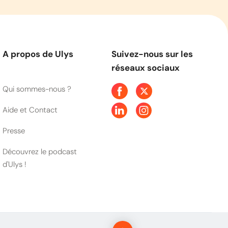
A propos de Ulys
Suivez-nous sur les
réseaux sociaux
Qui sommes-nous ?
Aide et Contact
Presse
Découvrez le podcast
d'Ulys !