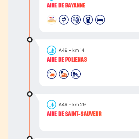
AIRE DE BAYANNE
A49
- km
14
AIRE DE POLIENAS
A49
- km
29
AIRE DE SAINT-SAUVEUR