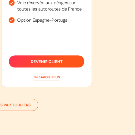
Voie réservée aux péages sur
toutes les autoroutes de France
Option Espagne-Portugal
DEVENIR CLIENT
EN SAVOIR PLUS
S PARTICULIERS