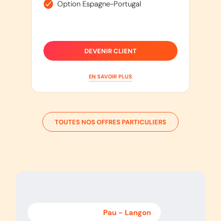
Option Espagne-Portugal
DEVENIR CLIENT
EN SAVOIR PLUS
TOUTES NOS OFFRES PARTICULIERS
Langon
-
Pau
Pau
-
Langon