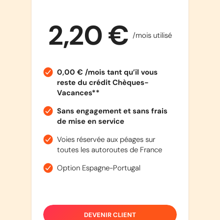
2,20 €
/mois utilisé
0,00 € /mois tant qu’il vous
reste du crédit Chèques-
Vacances**
Sans engagement et sans frais
de mise en service
Voies réservée aux péages sur
toutes les autoroutes de France
Option Espagne-Portugal
DEVENIR CLIENT