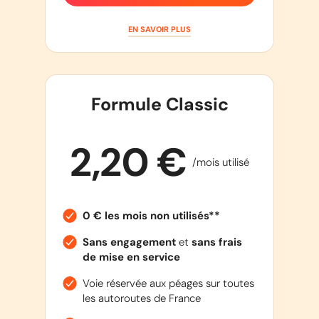
EN SAVOIR PLUS
Formule Classic
2,20 €
/mois utilisé
0 € les mois non utilisés**
Sans engagement
et
sans frais
de mise en service
Voie réservée aux péages sur toutes
les autoroutes de France