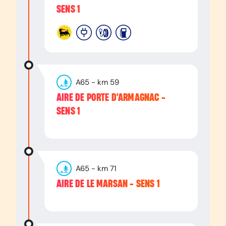
SENS 1
A65
- km
59
AIRE DE PORTE D'ARMAGNAC -
SENS 1
A65
- km
71
AIRE DE LE MARSAN - SENS 1