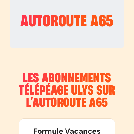
AUTOROUTE
A65
LES ABONNEMENTS
TÉLÉPÉAGE ULYS SUR
L’AUTOROUTE
A65
Formule Vacances