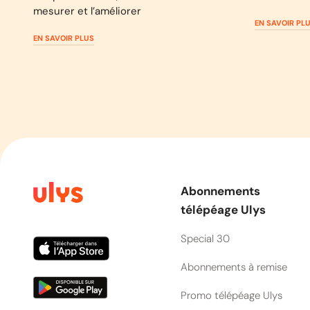
mesurer et l’améliorer
EN SAVOIR PL
EN SAVOIR PLUS
Abonnements
télépéage Ulys
Special 30
Abonnements à remise
Promo télépéage Ulys