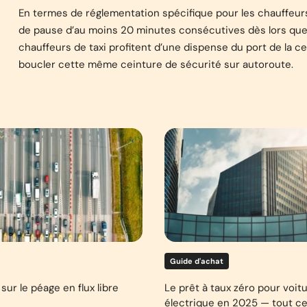
En termes de réglementation spécifique pour les chauffeurs 
de pause d’au moins 20 minutes consécutives dès lors que le
chauffeurs de taxi profitent d’une dispense du port de la ce
boucler cette même ceinture de sécurité sur autoroute.
Guide d'achat
sur le péage en flux libre
Le prêt à taux zéro pour voit
électrique en 2025 — tout ce 