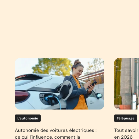
L'autonomie
Télépéage
Autonomie des voitures électriques :
Tout savoir 
ce qui l’influence, comment la
en 2026