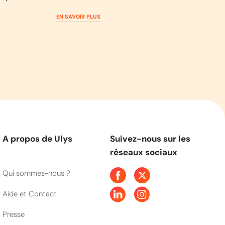
EN SAVOIR PLUS
A propos de Ulys
Suivez-nous sur les
réseaux sociaux
Qui sommes-nous ?
Aide et Contact
Presse