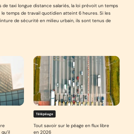
de taxi longue distance salariés, la loi prévoit un temps
 temps de travail quotidien atteint 6 heures. Si les
inture de sécurité en milieu urbain, ils sont tenus de
Télépéage
ure
Tout savoir sur le péage en flux libre
qu’il
en 2026